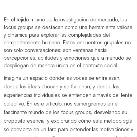
En el tejido mismo de la investigación de mercado, los
focus groups se destacan como una herramienta valiosa
y dinámica para explorar las complejidades del
comportamiento humano. Estos encuentros grupales no
son solo conversaciones; son ventanas hacia
percepciones, actitudes y emociones que a menudo se
despliegan de manera única en el contexto social.
Imagina un espacio donde las voces se entrelazan,
donde las ideas chocan y se fusionan, y donde las
experiencias individuales se entienden a través del lente
colectivo. En este artículo, nos sumergiremos en el
fascinante mundo de los focus groups, desvelando su
propósito esencial y explorando cómo esta metodología
se convierte en un faro para entender las motivaciones y