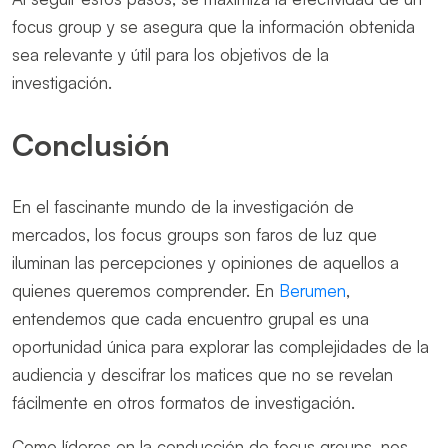
focus group y se asegura que la información obtenida
sea relevante y útil para los objetivos de la
investigación.
Conclusión
En el fascinante mundo de la investigación de
mercados, los focus groups son faros de luz que
iluminan las percepciones y opiniones de aquellos a
quienes queremos comprender. En
Berumen
,
entendemos que cada encuentro grupal es una
oportunidad única para explorar las complejidades de la
audiencia y descifrar los matices que no se revelan
fácilmente en otros formatos de investigación.
Como líderes en la conducción de focus groups, nos