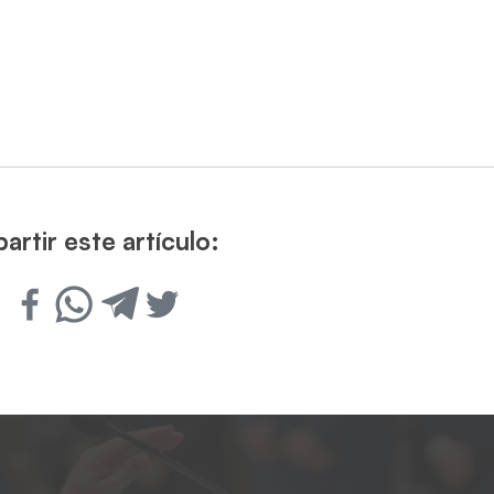
rtir este artículo: