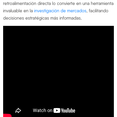
retroalimentación directa lo convierte en una herramienta
invaluable en la
investigación de mercados
, facilitando
decisiones estratégicas más informadas.