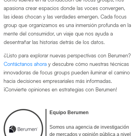
apasiona crear espacios donde las voces convergen,
las ideas chocan y las verdades emergen. Cada focus
group que organizamos es una inmersión profunda en la
mente del consumidor, un viaje que nos ayuda a
desentrañar las historias detrás de los datos.
¿Listo para explorar nuevas perspectivas con Berumen?
Contáctanos ahora
y descubre cómo nuestras técnicas
innovadoras de focus groups pueden iluminar el camino
hacia decisiones empresariales más informadas.
¡Convierte opiniones en estrategias con Berumen!
Equipo Berumen
Somos una agencia de investigación
de mercados y opinión pública a nivel