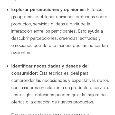
Explorar percepciones y opiniones:
El focus
group permite obtener opiniones profundas sobre
productos, servicios o ideas a partir de la
interacción entre los participantes. Esto ayuda a
descubrir percepciones, creencias, actitudes y
emociones que de otra manera podrían no ser tan
evidentes.
Identificar necesidades y deseos del
consumidor:
Esta técnica es ideal para
comprender las necesidades y expectativas de los
consumidores en relación a un producto o servicio.
Los insights obtenidos pueden guiar la mejora de
ofertas o la creación de nuevos productos.