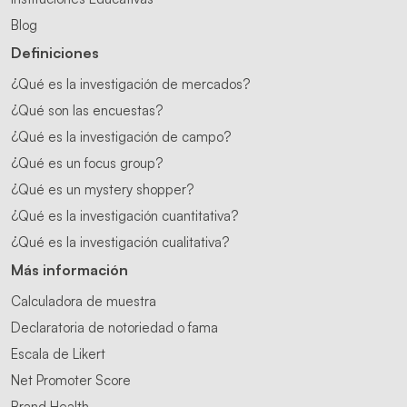
Blog
Definiciones
¿Qué es la investigación de mercados?
¿Qué son las encuestas?
¿Qué es la investigación de campo?
¿Qué es un focus group?
¿Qué es un mystery shopper?
¿Qué es la investigación cuantitativa?
¿Qué es la investigación cualitativa?
Más información
Calculadora de muestra
Declaratoria de notoriedad o fama
Escala de Likert
Net Promoter Score
Brand Health