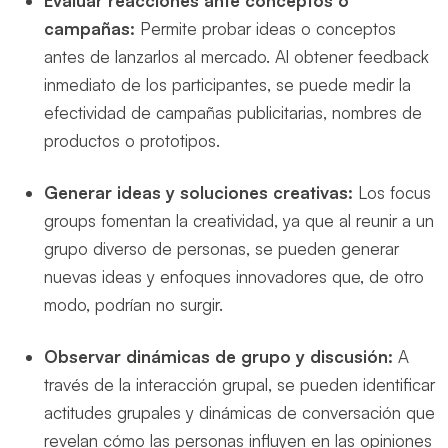
Evaluar reacciones ante conceptos o
campañas:
Permite probar ideas o conceptos
antes de lanzarlos al mercado. Al obtener feedback
inmediato de los participantes, se puede medir la
efectividad de campañas publicitarias, nombres de
productos o prototipos.
Generar ideas y soluciones creativas:
Los focus
groups fomentan la creatividad, ya que al reunir a un
grupo diverso de personas, se pueden generar
nuevas ideas y enfoques innovadores que, de otro
modo, podrían no surgir.
Observar dinámicas de grupo y discusión:
A
través de la interacción grupal, se pueden identificar
actitudes grupales y dinámicas de conversación que
revelan cómo las personas influyen en las opiniones