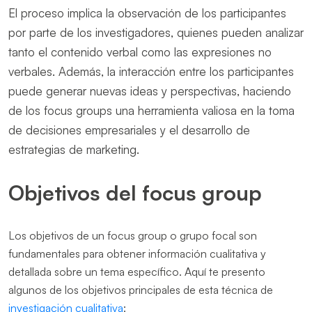
El proceso implica la observación de los participantes
por parte de los investigadores, quienes pueden analizar
tanto el contenido verbal como las expresiones no
verbales. Además, la interacción entre los participantes
puede generar nuevas ideas y perspectivas, haciendo
de los focus groups una herramienta valiosa en la toma
de decisiones empresariales y el desarrollo de
estrategias de marketing.
Objetivos del focus group
Los objetivos de un focus group o grupo focal son
fundamentales para obtener información cualitativa y
detallada sobre un tema específico. Aquí te presento
algunos de los objetivos principales de esta técnica de
investigación cualitativa
: