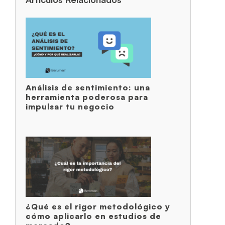
Análisis de sentimiento: una
herramienta poderosa para
impulsar tu negocio
¿Qué es el rigor metodológico y
cómo aplicarlo en estudios de