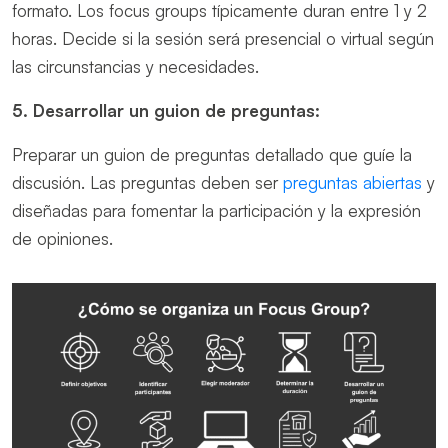
formato. Los focus groups típicamente duran entre 1 y 2
horas. Decide si la sesión será presencial o virtual según
las circunstancias y necesidades.
5. Desarrollar un guion de preguntas:
Preparar un guion de preguntas detallado que guíe la
discusión. Las preguntas deben ser
preguntas abiertas
y
diseñadas para fomentar la participación y la expresión
de opiniones.