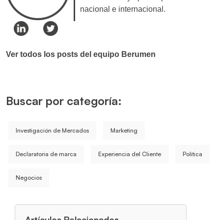
nacional e internacional.
Ver todos los posts del equipo Berumen
Buscar por categoría:
Investigación de Mercados
Marketing
Declaratoria de marca
Experiencia del Cliente
Política
Negocios
Artículos Relacionados