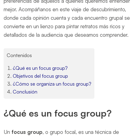
preferencias de aquellos a quienes queremos entender
mejor. Acompáñanos en este viaje de descubrimiento,
donde cada opinión cuenta y cada encuentro grupal se
convierte en un lienzo para pintar retratos más ricos y
detallados de la audiencia que deseamos comprender.
Contenidos
¿Qué es un focus group?
Objetivos del focus group
¿Cómo se organiza un focus group?
Conclusión
¿Qué es un focus group?
Un
focus group
, o grupo focal, es una técnica de