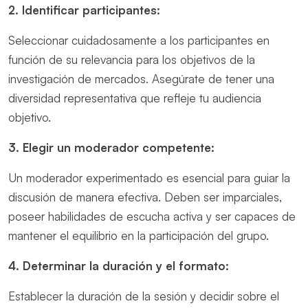
2. Identificar participantes:
Seleccionar cuidadosamente a los participantes en
función de su relevancia para los objetivos de la
investigación de mercados. Asegúrate de tener una
diversidad representativa que refleje tu audiencia
objetivo.
3. Elegir un moderador competente:
Un moderador experimentado es esencial para guiar la
discusión de manera efectiva. Deben ser imparciales,
poseer habilidades de escucha activa y ser capaces de
mantener el equilibrio en la participación del grupo.
4. Determinar la duración y el formato:
Establecer la duración de la sesión y decidir sobre el