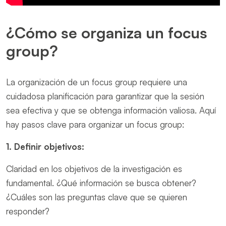
¿Cómo se organiza un focus
group?
La organización de un focus group requiere una
cuidadosa planificación para garantizar que la sesión
sea efectiva y que se obtenga información valiosa. Aquí
hay pasos clave para organizar un focus group:
1. Definir objetivos:
Claridad en los objetivos de la investigación es
fundamental. ¿Qué información se busca obtener?
¿Cuáles son las preguntas clave que se quieren
responder?