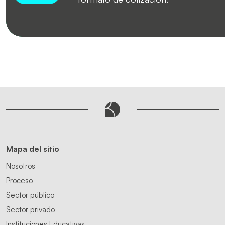
Mapa del sitio
Nosotros
Proceso
Sector público
Sector privado
Instituciones Educativas