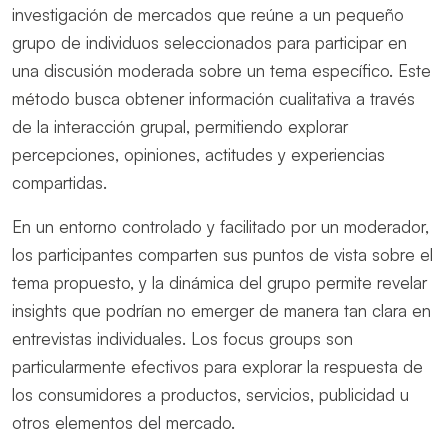
investigación de mercados que reúne a un pequeño
grupo de individuos seleccionados para participar en
una discusión moderada sobre un tema específico. Este
método busca obtener información cualitativa a través
de la interacción grupal, permitiendo explorar
percepciones, opiniones, actitudes y experiencias
compartidas.
En un entorno controlado y facilitado por un moderador,
los participantes comparten sus puntos de vista sobre el
tema propuesto, y la dinámica del grupo permite revelar
insights que podrían no emerger de manera tan clara en
entrevistas individuales. Los focus groups son
particularmente efectivos para explorar la respuesta de
los consumidores a productos, servicios, publicidad u
otros elementos del mercado.