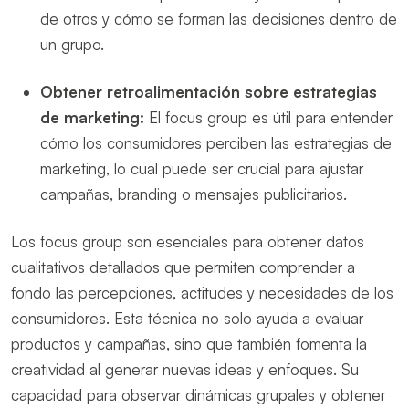
de otros y cómo se forman las decisiones dentro de
un grupo.
Obtener retroalimentación sobre estrategias
de marketing:
El focus group es útil para entender
cómo los consumidores perciben las estrategias de
marketing, lo cual puede ser crucial para ajustar
campañas, branding o mensajes publicitarios.
Los focus group son esenciales para obtener datos
cualitativos detallados que permiten comprender a
fondo las percepciones, actitudes y necesidades de los
consumidores. Esta técnica no solo ayuda a evaluar
productos y campañas, sino que también fomenta la
creatividad al generar nuevas ideas y enfoques. Su
capacidad para observar dinámicas grupales y obtener