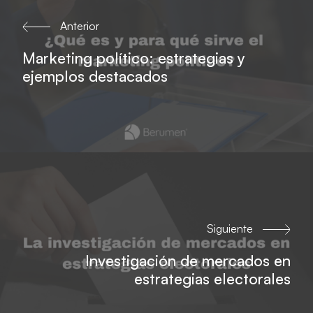
Anterior
Marketing político: estrategias y
ejemplos destacados
Siguiente
Investigación de mercados en
estrategias electorales