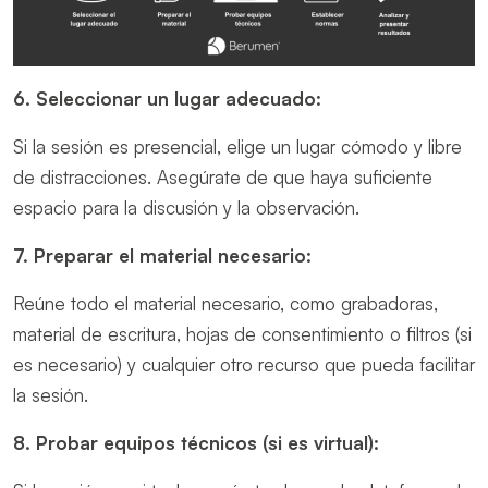
6. Seleccionar un lugar adecuado:
Si la sesión es presencial, elige un lugar cómodo y libre
de distracciones. Asegúrate de que haya suficiente
espacio para la discusión y la observación.
7. Preparar el material necesario:
Reúne todo el material necesario, como grabadoras,
material de escritura, hojas de consentimiento o filtros (si
es necesario) y cualquier otro recurso que pueda facilitar
la sesión.
8. Probar equipos técnicos (si es virtual):