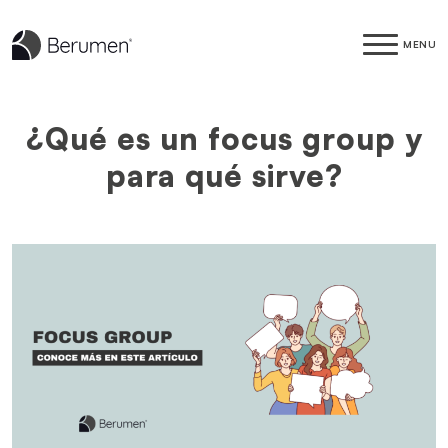
MENU
¿Qué es un focus group y
para qué sirve?