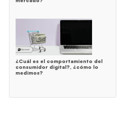
mercado?
¿Cuál es el comportamiento del
consumidor digital?, ¿cómo lo
medimos?