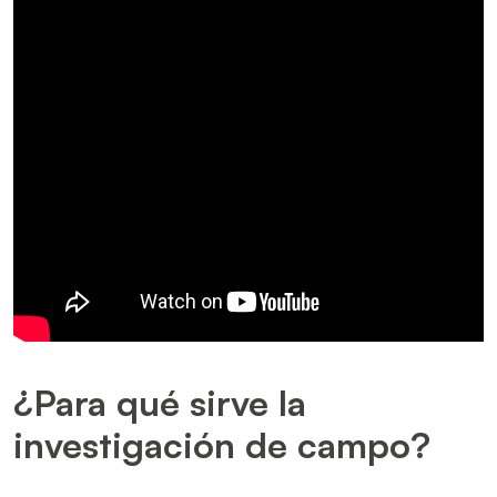
¿Para qué sirve la
investigación de campo?