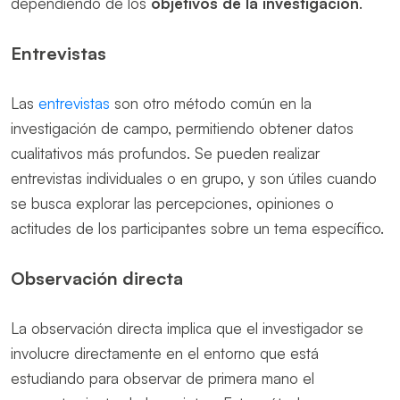
dependiendo de los
objetivos de la investigación
.
Entrevistas
Las
entrevistas
son otro método común en la
investigación de campo, permitiendo obtener datos
cualitativos más profundos. Se pueden realizar
entrevistas individuales o en grupo, y son útiles cuando
se busca explorar las percepciones, opiniones o
actitudes de los participantes sobre un tema específico.
Observación directa
La observación directa implica que el investigador se
involucre directamente en el entorno que está
estudiando para observar de primera mano el