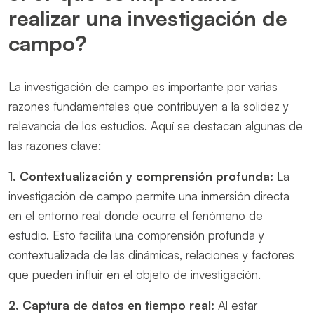
realizar una investigación de
campo?
La investigación de campo es importante por varias
razones fundamentales que contribuyen a la solidez y
relevancia de los estudios. Aquí se destacan algunas de
las razones clave:
1.
Contextualización y comprensión profunda:
La
investigación de campo permite una inmersión directa
en el entorno real donde ocurre el fenómeno de
estudio. Esto facilita una comprensión profunda y
contextualizada de las dinámicas, relaciones y factores
que pueden influir en el objeto de investigación.
2. Captura de datos en tiempo real:
Al estar