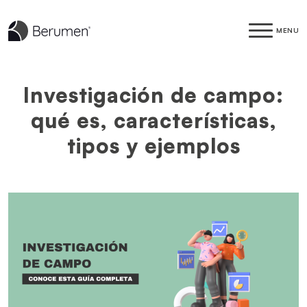
MENU
Investigación de campo:
qué es, características,
tipos y ejemplos