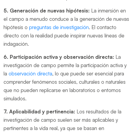
5. Generación de nuevas hipótesis:
La inmersión en
el campo a menudo conduce a la generación de nuevas
hipótesis o
preguntas de investigación
. El contacto
directo con la realidad puede inspirar nuevas líneas de
indagación.
6. Participación activa y observación directa:
La
investigación de campo permite la participación activa y
la
observación directa
, lo que puede ser esencial para
comprender fenómenos sociales, culturales o naturales
que no pueden replicarse en laboratorios o entornos
simulados.
7. Aplicabilidad y pertinencia:
Los resultados de la
investigación de campo suelen ser más aplicables y
pertinentes a la vida real, ya que se basan en