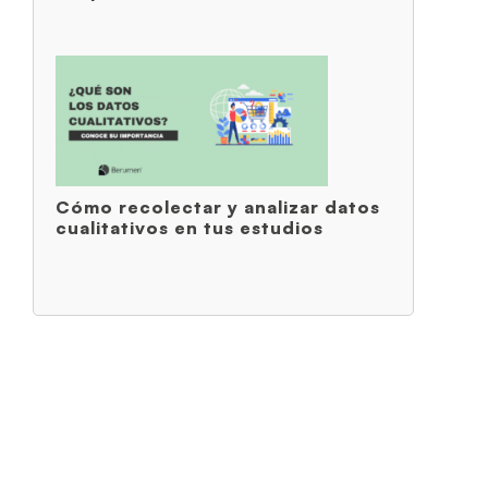
Cómo recolectar y analizar datos
cualitativos en tus estudios