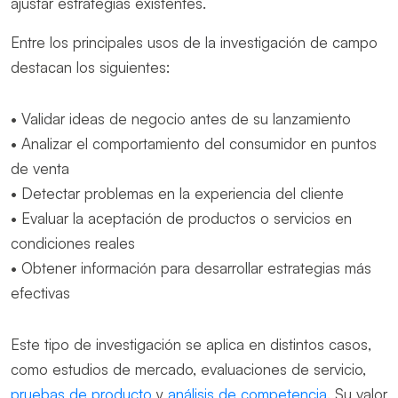
ajustar estrategias existentes.
Entre los principales usos de la investigación de campo
destacan los siguientes:
• Validar ideas de negocio antes de su lanzamiento
• Analizar el comportamiento del consumidor en puntos
de venta
• Detectar problemas en la experiencia del cliente
• Evaluar la aceptación de productos o servicios en
condiciones reales
• Obtener información para desarrollar estrategias más
efectivas
Este tipo de investigación se aplica en distintos casos,
como estudios de mercado, evaluaciones de servicio,
pruebas de producto
y
análisis de competencia
. Su valor