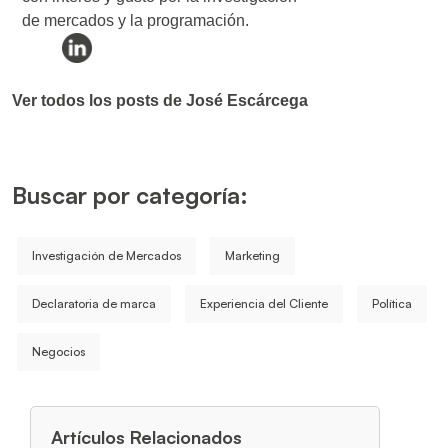
de mercados y la programación.
Ver todos los posts de José Escárcega
Buscar por categoría:
Investigación de Mercados
Marketing
Declaratoria de marca
Experiencia del Cliente
Política
Negocios
Artículos Relacionados