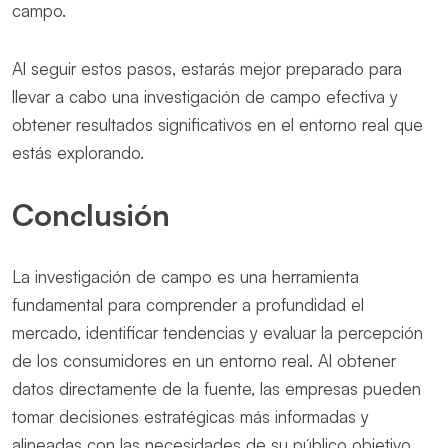
campo.
Al seguir estos pasos, estarás mejor preparado para
llevar a cabo una investigación de campo efectiva y
obtener resultados significativos en el entorno real que
estás explorando.
Conclusión
La investigación de campo es una herramienta
fundamental para comprender a profundidad el
mercado, identificar tendencias y evaluar la percepción
de los consumidores en un entorno real. Al obtener
datos directamente de la fuente, las empresas pueden
tomar decisiones estratégicas más informadas y
alineadas con las necesidades de su público objetivo.