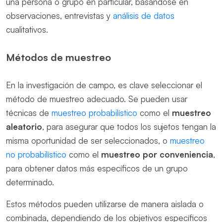
una persona o grupo en particular, basándose en
observaciones, entrevistas y
análisis de datos
cualitativos.
Métodos de muestreo
En la investigación de campo, es clave seleccionar el
método de muestreo adecuado. Se pueden usar
técnicas de
muestreo probabilístico
como el
muestreo
aleatorio
, para asegurar que todos los sujetos tengan la
misma oportunidad de ser seleccionados, o
muestreo
no probabilístico
como el
muestreo por conveniencia
,
para obtener datos más específicos de un grupo
determinado.
Estos métodos pueden utilizarse de manera aislada o
combinada, dependiendo de los objetivos específicos