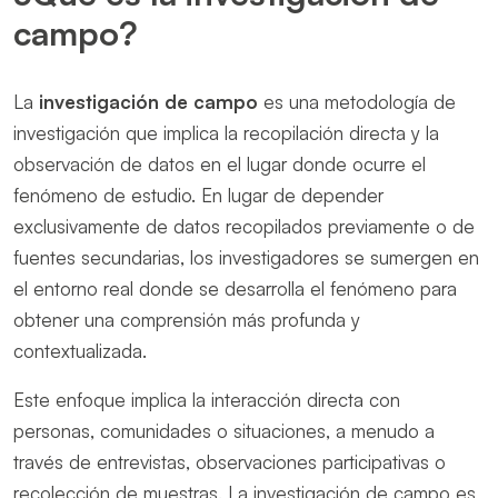
campo?
La
investigación de campo
es una metodología de
investigación que implica la recopilación directa y la
observación de datos en el lugar donde ocurre el
fenómeno de estudio. En lugar de depender
exclusivamente de datos recopilados previamente o de
fuentes secundarias, los investigadores se sumergen en
el entorno real donde se desarrolla el fenómeno para
obtener una comprensión más profunda y
contextualizada.
Este enfoque implica la interacción directa con
personas, comunidades o situaciones, a menudo a
través de entrevistas, observaciones participativas o
recolección de muestras. La investigación de campo es