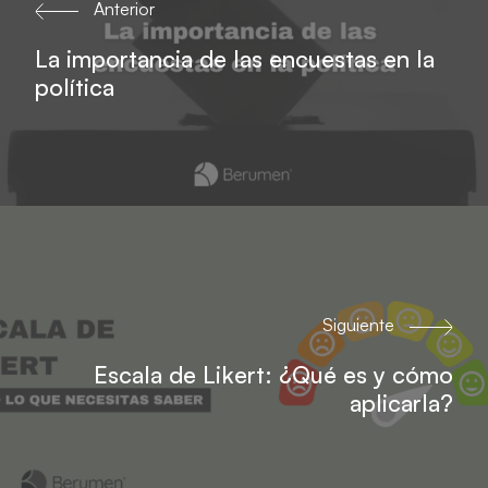
Anterior
La importancia de las encuestas en la
política
Siguiente
Escala de Likert: ¿Qué es y cómo
aplicarla?