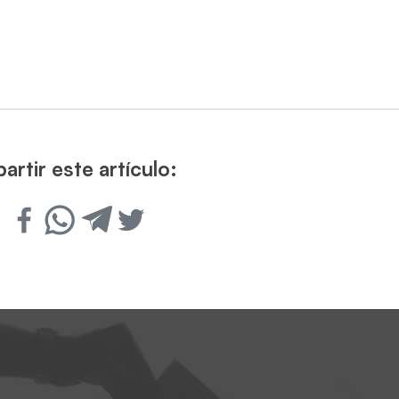
rtir este artículo: