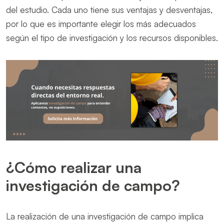
del estudio. Cada uno tiene sus ventajas y desventajas,
por lo que es importante elegir los más adecuados
según el tipo de investigación y los recursos disponibles.
¿Cómo realizar una
investigación de campo?
La realización de una investigación de campo implica