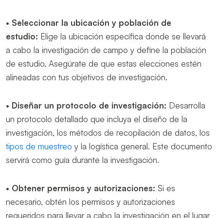
•
Seleccionar la ubicación y población de
estudio:
Elige la ubicación específica donde se llevará
a cabo la investigación de campo y define la población
de estudio. Asegúrate de que estas elecciones estén
alineadas con tus objetivos de investigación.
•
Diseñar un protocolo de investigación:
Desarrolla
un protocolo detallado que incluya el diseño de la
investigación, los métodos de recopilación de datos, los
tipos de muestreo
y la logística general. Este documento
servirá como guía durante la investigación.
•
Obtener permisos y autorizaciones:
Si es
necesario, obtén los permisos y autorizaciones
requeridos para llevar a cabo la investigación en el lugar