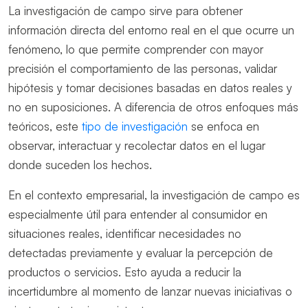
La investigación de campo sirve para obtener
información directa del entorno real en el que ocurre un
fenómeno, lo que permite comprender con mayor
precisión el comportamiento de las personas, validar
hipótesis y tomar decisiones basadas en datos reales y
no en suposiciones. A diferencia de otros enfoques más
teóricos, este
tipo de investigación
se enfoca en
observar, interactuar y recolectar datos en el lugar
donde suceden los hechos.
En el contexto empresarial, la investigación de campo es
especialmente útil para entender al consumidor en
situaciones reales, identificar necesidades no
detectadas previamente y evaluar la percepción de
productos o servicios. Esto ayuda a reducir la
incertidumbre al momento de lanzar nuevas iniciativas o