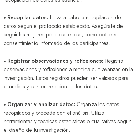
•
Recopilar datos:
Lleva a cabo la recopilación de
datos según el protocolo establecido. Asegúrate de
seguir las mejores prácticas éticas, como obtener
consentimiento informado de los participantes.
•
Registrar observaciones y reflexiones:
Registra
observaciones y reflexiones a medida que avanzas en la
investigación. Estos registros pueden ser valiosos para
el análisis y la interpretación de los datos.
•
Organizar y analizar datos:
Organiza los datos
recopilados y procede con el análisis. Utiliza
herramientas y técnicas estadísticas o cualitativas según
el diseño de tu investigación.