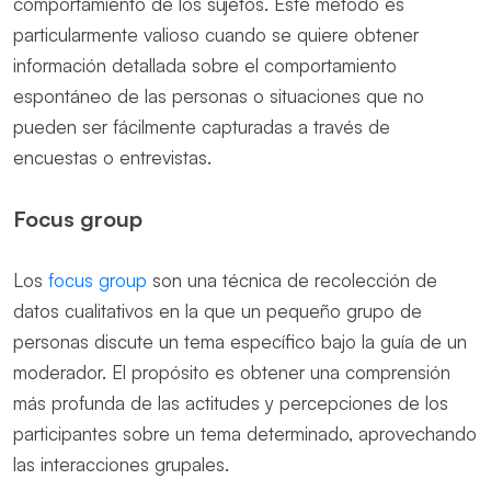
comportamiento de los sujetos. Este método es
particularmente valioso cuando se quiere obtener
información detallada sobre el comportamiento
espontáneo de las personas o situaciones que no
pueden ser fácilmente capturadas a través de
encuestas o entrevistas.
Focus group
Los
focus group
son una técnica de recolección de
datos cualitativos en la que un pequeño grupo de
personas discute un tema específico bajo la guía de un
moderador. El propósito es obtener una comprensión
más profunda de las actitudes y percepciones de los
participantes sobre un tema determinado, aprovechando
las interacciones grupales.