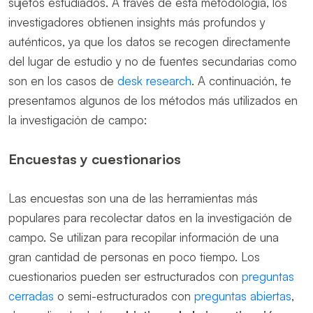
sujetos estudiados. A través de esta metodología, los
investigadores obtienen insights más profundos y
auténticos, ya que los datos se recogen directamente
del lugar de estudio y no de fuentes secundarias como
son en los casos de
desk research
. A continuación, te
presentamos algunos de los métodos más utilizados en
la investigación de campo:
Encuestas y cuestionarios
Las encuestas son una de las herramientas más
populares para recolectar datos en la investigación de
campo. Se utilizan para recopilar información de una
gran cantidad de personas en poco tiempo. Los
cuestionarios pueden ser estructurados con
preguntas
cerradas
o semi-estructurados con
preguntas abiertas
,