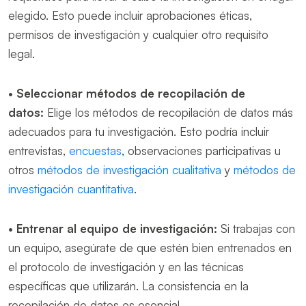
elegido. Esto puede incluir aprobaciones éticas,
permisos de investigación y cualquier otro requisito
legal.
•
Seleccionar métodos de recopilación de
datos:
Elige los métodos de recopilación de datos más
adecuados para tu investigación. Esto podría incluir
entrevistas,
encuestas
, observaciones participativas u
otros
métodos de investigación cualitativa
y
métodos de
investigación cuantitativa
.
•
Entrenar al equipo de investigación:
Si trabajas con
un equipo, asegúrate de que estén bien entrenados en
el protocolo de investigación y en las técnicas
específicas que utilizarán. La consistencia en la
recopilación de datos es esencial.