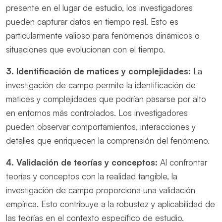
presente en el lugar de estudio, los investigadores
pueden capturar datos en tiempo real. Esto es
particularmente valioso para fenómenos dinámicos o
situaciones que evolucionan con el tiempo.
3. Identificación de matices y complejidades:
La
investigación de campo permite la identificación de
matices y complejidades que podrían pasarse por alto
en entornos más controlados. Los investigadores
pueden observar comportamientos, interacciones y
detalles que enriquecen la comprensión del fenómeno.
4. Validación de teorías y conceptos:
Al confrontar
teorías y conceptos con la realidad tangible, la
investigación de campo proporciona una validación
empírica. Esto contribuye a la robustez y aplicabilidad de
las teorías en el contexto específico de estudio.