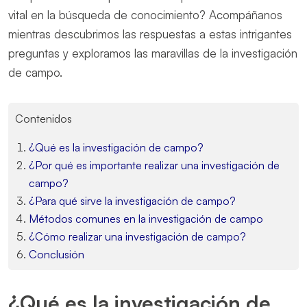
vital en la búsqueda de conocimiento? Acompáñanos
mientras descubrimos las respuestas a estas intrigantes
preguntas y exploramos las maravillas de la investigación
de campo.
Contenidos
¿Qué es la investigación de campo?
¿Por qué es importante realizar una investigación de
campo?
¿Para qué sirve la investigación de campo?
Métodos comunes en la investigación de campo
¿Cómo realizar una investigación de campo?
Conclusión
¿Qué es la investigación de