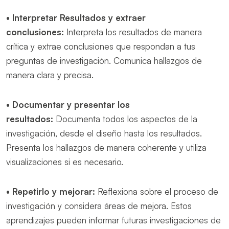
•
Interpretar Resultados y extraer
conclusiones:
Interpreta los resultados de manera
crítica y extrae conclusiones que respondan a tus
preguntas de investigación. Comunica hallazgos de
manera clara y precisa.
•
Documentar y presentar los
resultados:
Documenta todos los aspectos de la
investigación, desde el diseño hasta los resultados.
Presenta los hallazgos de manera coherente y utiliza
visualizaciones si es necesario.
•
Repetirlo y mejorar:
Reflexiona sobre el proceso de
investigación y considera áreas de mejora. Estos
aprendizajes pueden informar futuras investigaciones de