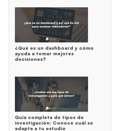
¿Qué es un dashboard y cómo
ayuda a tomar mejores
decisiones?
Guía completa de tipos de
investigación: Conoce cuál se
adapta a tu estudio