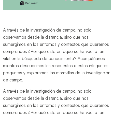
A través de la investigación de campo, no solo
observamos desde la distancia, sino que nos
sumergimos en los entornos y contextos que queremos
comprender. ¿Por qué este enfoque se ha vuelto tan
vital en la búsqueda de conocimiento? Acompáñanos
mientras descubrimos las respuestas a estas intrigantes
preguntas y exploramos las maravillas de la investigación
de campo.
A través de la investigación de campo, no solo
observamos desde la distancia, sino que nos
sumergimos en los entornos y contextos que queremos
comprender. ¿Por qué este enfoque se ha vuelto tan