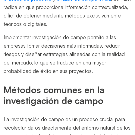
radica en que proporciona información contextualizada,
difícil de obtener mediante métodos exclusivamente
teóricos o digitales.
Implementar investigación de campo permite a las
empresas tomar decisiones más informadas, reducir
riesgos y diseñar estrategias alineadas con la realidad
del mercado, lo que se traduce en una mayor
probabilidad de éxito en sus proyectos.
Métodos comunes en la
investigación de campo
La investigación de campo es un proceso crucial para
recolectar datos directamente del entorno natural de los