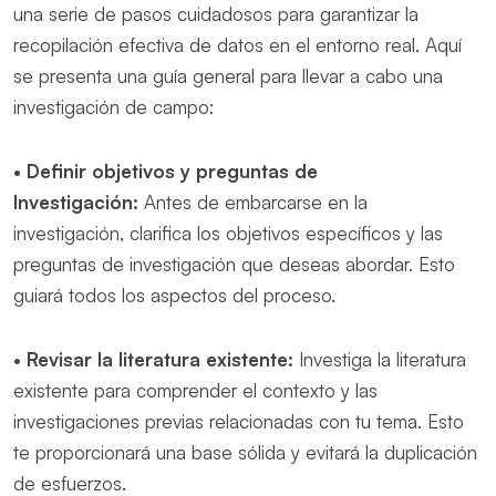
una serie de pasos cuidadosos para garantizar la
recopilación efectiva de datos en el entorno real. Aquí
se presenta una guía general para llevar a cabo una
investigación de campo:
•
Definir objetivos y preguntas de
Investigación:
Antes de embarcarse en la
investigación, clarifica los objetivos específicos y las
preguntas de investigación que deseas abordar. Esto
guiará todos los aspectos del proceso.
•
Revisar la literatura existente:
Investiga la literatura
existente para comprender el contexto y las
investigaciones previas relacionadas con tu tema. Esto
te proporcionará una base sólida y evitará la duplicación
de esfuerzos.