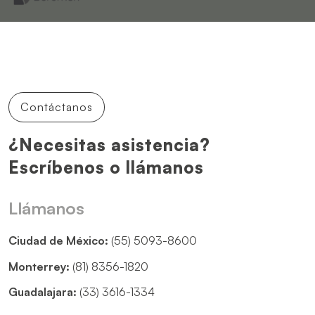
Contáctanos
¿Necesitas asistencia?
Escríbenos o llámanos
Llámanos
Ciudad de México:
(55) 5093-8600
Monterrey:
(81) 8356-1820
Guadalajara:
(33) 3616-1334