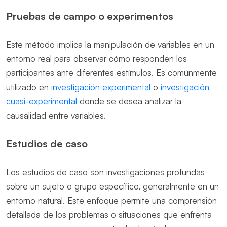
Pruebas de campo o experimentos
Este método implica la manipulación de variables en un
entorno real para observar cómo responden los
participantes ante diferentes estímulos. Es comúnmente
utilizado en
investigación experimental
o
investigación
cuasi-experimental
donde se desea analizar la
causalidad entre variables.
Estudios de caso
Los estudios de caso son investigaciones profundas
sobre un sujeto o grupo específico, generalmente en un
entorno natural. Este enfoque permite una comprensión
detallada de los problemas o situaciones que enfrenta