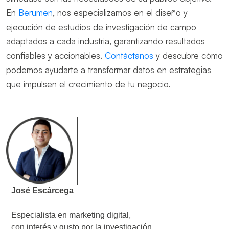
En
Berumen
, nos especializamos en el diseño y
ejecución de estudios de investigación de campo
adaptados a cada industria, garantizando resultados
confiables y accionables.
Contáctanos
y descubre cómo
podemos ayudarte a transformar datos en estrategias
que impulsen el crecimiento de tu negocio.
José Escárcega
Especialista en marketing digital,
con interés y gusto por la investigación