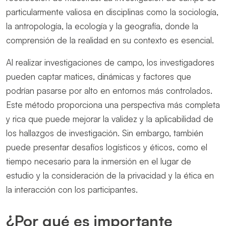
particularmente valiosa en disciplinas como la sociología,
la antropología, la ecología y la geografía, donde la
comprensión de la realidad en su contexto es esencial.
Al realizar investigaciones de campo, los investigadores
pueden captar matices, dinámicas y factores que
podrían pasarse por alto en entornos más controlados.
Este método proporciona una perspectiva más completa
y rica que puede mejorar la validez y la aplicabilidad de
los hallazgos de investigación. Sin embargo, también
puede presentar desafíos logísticos y éticos, como el
tiempo necesario para la inmersión en el lugar de
estudio y la consideración de la privacidad y la ética en
la interacción con los participantes.
¿Por qué es importante