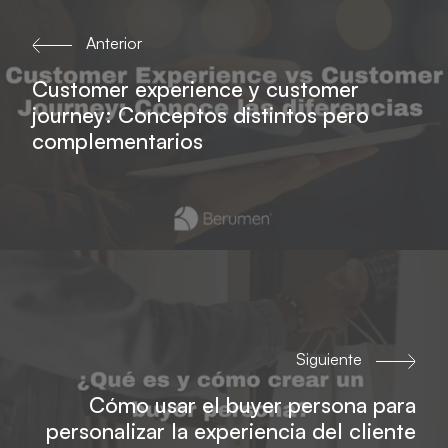
Anterior
Customer experience y customer
journey: Conceptos distintos pero
complementarios
Siguiente
Cómo usar el buyer persona para
personalizar la experiencia del cliente