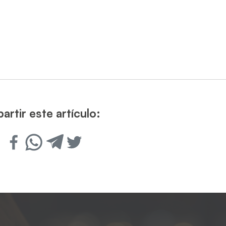
rtir este artículo: