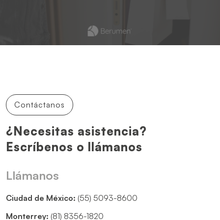
Contáctanos
¿Necesitas asistencia?
Escríbenos o llámanos
Llámanos
Ciudad de México:
(55) 5093-8600
Monterrey:
(81) 8356-1820