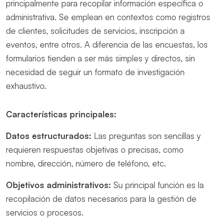
principalmente para recopilar información específica o
administrativa. Se emplean en contextos como registros
de clientes, solicitudes de servicios, inscripción a
eventos, entre otros. A diferencia de las encuestas, los
formularios tienden a ser más simples y directos, sin
necesidad de seguir un formato de investigación
exhaustivo.
Características principales:
Datos estructurados:
Las preguntas son sencillas y
requieren respuestas objetivas o precisas, como
nombre, dirección, número de teléfono, etc.
Objetivos administrativos:
Su principal función es la
recopilación de datos necesarios para la gestión de
servicios o procesos.