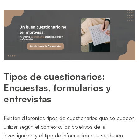
Tipos de cuestionarios:
Encuestas, formularios y
entrevistas
Existen diferentes tipos de cuestionarios que se pueden
utilizar según el contexto, los objetivos de la
investigación y el tipo de información que se desea