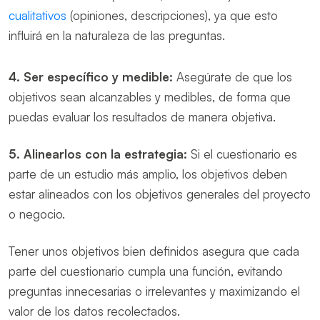
cualitativos
(opiniones, descripciones), ya que esto
influirá en la naturaleza de las preguntas.
4.
Ser específico y medible:
Asegúrate de que los
objetivos sean alcanzables y medibles, de forma que
puedas evaluar los resultados de manera objetiva.
5.
Alinearlos con la estrategia:
Si el cuestionario es
parte de un estudio más amplio, los objetivos deben
estar alineados con los objetivos generales del proyecto
o negocio.
Tener unos objetivos bien definidos asegura que cada
parte del cuestionario cumpla una función, evitando
preguntas innecesarias o irrelevantes y maximizando el
valor de los datos recolectados.