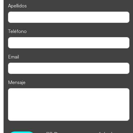
Apellidos
Teléfono
Email
Mensaje