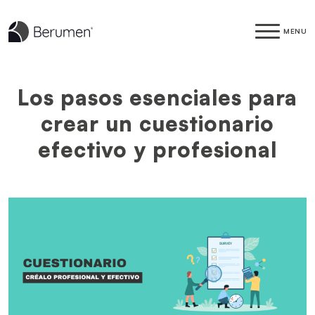
MENU
Los pasos esenciales para
crear un cuestionario
efectivo y profesional