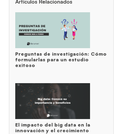
Artículos Relacionados
Preguntas de investigación: Cómo
formularlas para un estudio
exitoso
El impacto del big data en la
innovación y el crecimiento