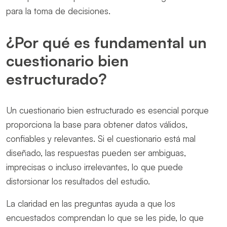
para la toma de decisiones.
¿Por qué es fundamental un
cuestionario bien
estructurado
?
Un cuestionario bien estructurado es esencial porque
proporciona la base para obtener datos válidos,
confiables y relevantes. Si el cuestionario está mal
diseñado, las respuestas pueden ser ambiguas,
imprecisas o incluso irrelevantes, lo que puede
distorsionar los resultados del estudio.
La claridad en las preguntas ayuda a que los
encuestados comprendan lo que se les pide, lo que