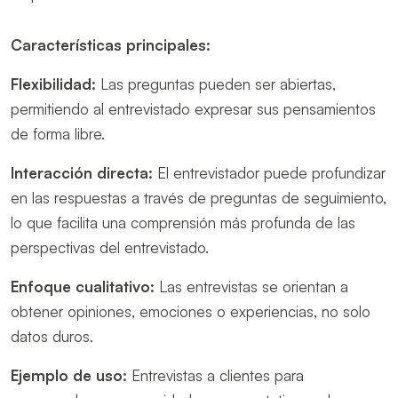
Características principales:
Flexibilidad:
Las preguntas pueden ser abiertas,
permitiendo al entrevistado expresar sus pensamientos
de forma libre.
Interacción directa:
El entrevistador puede profundizar
en las respuestas a través de preguntas de seguimiento,
lo que facilita una comprensión más profunda de las
perspectivas del entrevistado.
Enfoque cualitativo:
Las entrevistas se orientan a
obtener opiniones, emociones o experiencias, no solo
datos duros.
Ejemplo de uso:
Entrevistas a clientes para