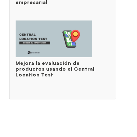
empresarial
Mejora la evaluación de
productos usando el Central
Location Test