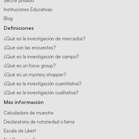
Sector privado
Instituciones Educativas
Blog
Definiciones
¿Qué es la investigación de mercados?
¿Qué son las encuestas?
¿Qué es la investigación de campo?
¿Qué es un focus group?
¿Qué es un mystery shopper?
¿Qué es la investigación cuantitativa?
¿Qué es la investigación cualitativa?
Más información
Calculadora de muestra
Declaratoria de notoriedad o fama
Escala de Likert