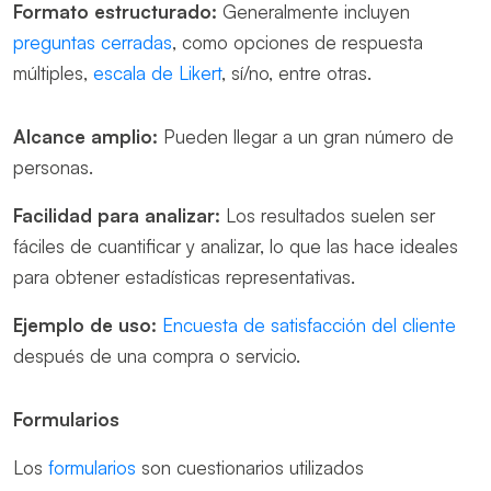
Formato estructurado:
Generalmente incluyen
preguntas cerradas
, como opciones de respuesta
múltiples,
escala de Likert
, sí/no, entre otras.
Alcance amplio:
Pueden llegar a un gran número de
personas.
Facilidad para analizar:
Los resultados suelen ser
fáciles de cuantificar y analizar, lo que las hace ideales
para obtener estadísticas representativas.
Ejemplo de uso:
Encuesta de satisfacción del cliente
después de una compra o servicio.
Formularios
Los
formularios
son cuestionarios utilizados