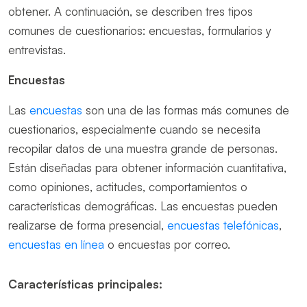
obtener. A continuación, se describen tres tipos
comunes de cuestionarios: encuestas, formularios y
entrevistas.
Encuestas
Las
encuestas
son una de las formas más comunes de
cuestionarios, especialmente cuando se necesita
recopilar datos de una muestra grande de personas.
Están diseñadas para obtener información cuantitativa,
como opiniones, actitudes, comportamientos o
características demográficas. Las encuestas pueden
realizarse de forma presencial,
encuestas telefónicas
,
encuestas en línea
o encuestas por correo.
Características principales: