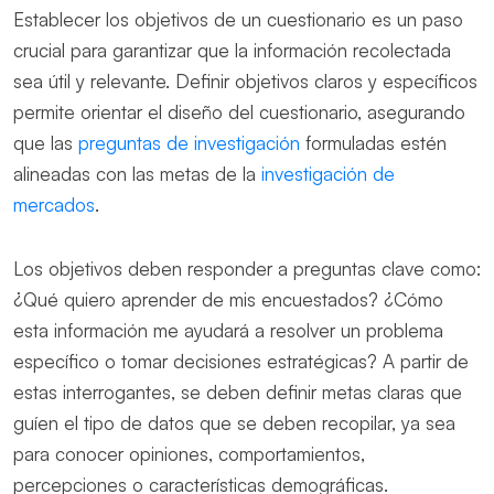
Establecer los objetivos de un cuestionario es un paso
crucial para garantizar que la información recolectada
sea útil y relevante. Definir objetivos claros y específicos
permite orientar el diseño del cuestionario, asegurando
que las
preguntas de investigación
formuladas estén
alineadas con las metas de la
investigación de
mercados
.
Los objetivos deben responder a preguntas clave como:
¿Qué quiero aprender de mis encuestados? ¿Cómo
esta información me ayudará a resolver un problema
específico o tomar decisiones estratégicas? A partir de
estas interrogantes, se deben definir metas claras que
guíen el tipo de datos que se deben recopilar, ya sea
para conocer opiniones, comportamientos,
percepciones o características demográficas.