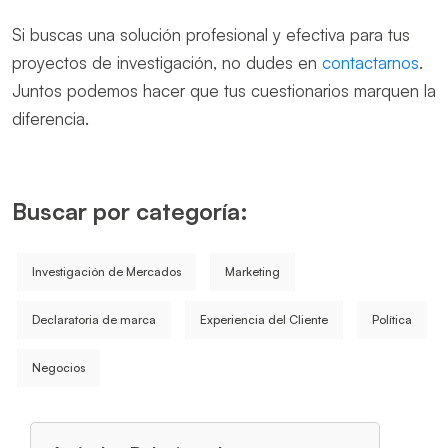
Si buscas una solución profesional y efectiva para tus
proyectos de investigación, no dudes en
contactarnos
.
Juntos podemos hacer que tus cuestionarios marquen la
diferencia.
Buscar por categoría:
Investigación de Mercados
Marketing
Declaratoria de marca
Experiencia del Cliente
Política
Negocios