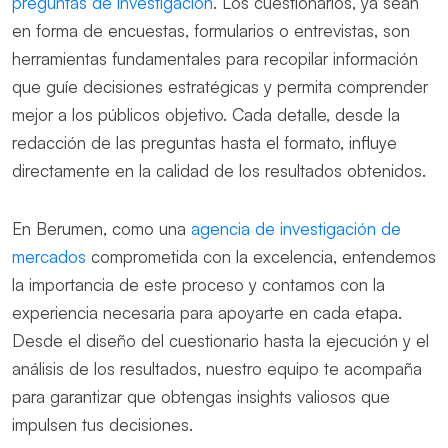
preguntas de investigación
. Los cuestionarios, ya sean
en forma de encuestas, formularios o entrevistas, son
herramientas fundamentales para recopilar información
que guíe decisiones estratégicas y permita comprender
mejor a los públicos objetivo. Cada detalle, desde la
redacción de las preguntas hasta el formato, influye
directamente en la calidad de los resultados obtenidos.
En Berumen, como una
agencia de investigación de
mercados
comprometida con la excelencia, entendemos
la importancia de este proceso y contamos con la
experiencia necesaria para apoyarte en cada etapa.
Desde el diseño del cuestionario hasta la ejecución y el
análisis de los resultados, nuestro equipo te acompaña
para garantizar que obtengas insights valiosos que
impulsen tus decisiones.