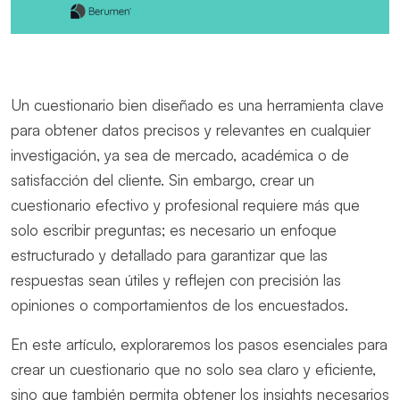
Un cuestionario bien diseñado es una herramienta clave
para obtener datos precisos y relevantes en cualquier
investigación, ya sea de mercado, académica o de
satisfacción del cliente. Sin embargo, crear un
cuestionario efectivo y profesional requiere más que
solo escribir preguntas; es necesario un enfoque
estructurado y detallado para garantizar que las
respuestas sean útiles y reflejen con precisión las
opiniones o comportamientos de los encuestados.
En este artículo, exploraremos los pasos esenciales para
crear un cuestionario que no solo sea claro y eficiente,
sino que también permita obtener los insights necesarios