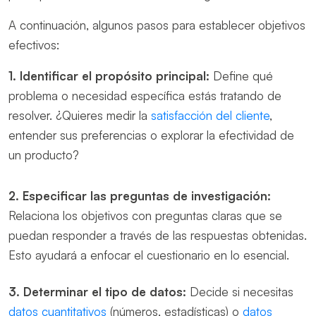
A continuación, algunos pasos para establecer objetivos
efectivos:
1.
Identificar el propósito principal:
Define qué
problema o necesidad específica estás tratando de
resolver. ¿Quieres medir la
satisfacción del cliente
,
entender sus preferencias o explorar la efectividad de
un producto?
2.
Especificar las preguntas de investigación:
Relaciona los objetivos con preguntas claras que se
puedan responder a través de las respuestas obtenidas.
Esto ayudará a enfocar el cuestionario en lo esencial.
3.
Determinar el tipo de datos:
Decide si necesitas
datos cuantitativos
(números, estadísticas) o
datos