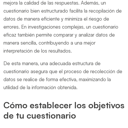
mejora la calidad de las respuestas. Además, un
cuestionario bien estructurado facilita la recopilación de
datos de manera eficiente y minimiza el riesgo de
errores. En investigaciones complejas, un cuestionario
eficaz también permite comparar y analizar datos de
manera sencilla, contribuyendo a una mejor
interpretación de los resultados.
De esta manera, una adecuada estructura de
cuestionario asegura que el proceso de recolección de
datos se realice de forma efectiva, maximizando la
utilidad de la información obtenida.
Cómo establecer los objetivos
de tu cuestionario