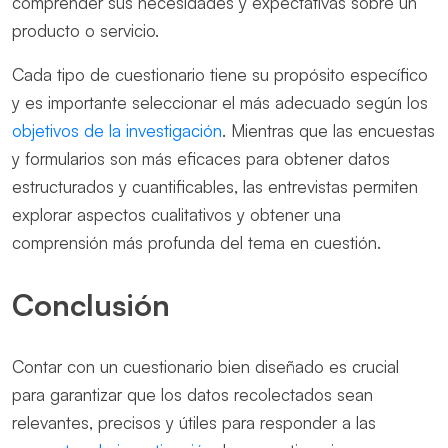
comprender sus necesidades y expectativas sobre un
producto o servicio.
Cada tipo de cuestionario tiene su propósito específico
y es importante seleccionar el más adecuado según los
objetivos de la investigación
. Mientras que las encuestas
y formularios son más eficaces para obtener datos
estructurados y cuantificables, las entrevistas permiten
explorar aspectos cualitativos y obtener una
comprensión más profunda del tema en cuestión.
Conclusión
Contar con un cuestionario bien diseñado es crucial
para garantizar que los datos recolectados sean
relevantes, precisos y útiles para responder a las