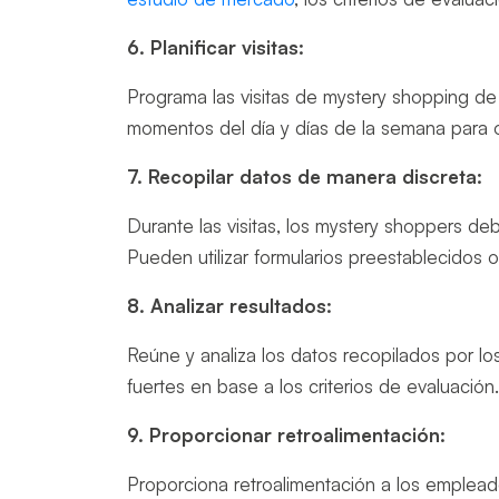
6. Planificar visitas:
Programa las visitas de mystery shopping de
momentos del día y días de la semana para 
7. Recopilar datos de manera discreta:
Durante las visitas, los mystery shoppers de
Pueden utilizar formularios preestablecidos
8. Analizar resultados:
Reúne y analiza los datos recopilados por lo
fuertes en base a los criterios de evaluación
9. Proporcionar retroalimentación:
Proporciona retroalimentación a los emplea