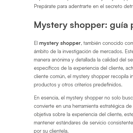
Prepárate para adentrarte en el secreto detrá
Mystery shopper: guía 
El
mystery shopper
, también conocido c
ámbito de la investigación de mercados. Est
manera anónima y detallada la calidad del se
específicos de la experiencia del cliente, 
cliente común, el mystery shopper recopila in
productos y otros criterios predefinidos.
En esencia, el mystery shopper no solo busc
convierte en una herramienta estratégica de
objetiva sobre la experiencia del cliente, es
mantener estándares de servicio consistente
por su clientela.