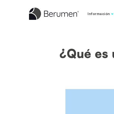
Información
¿Qué es 