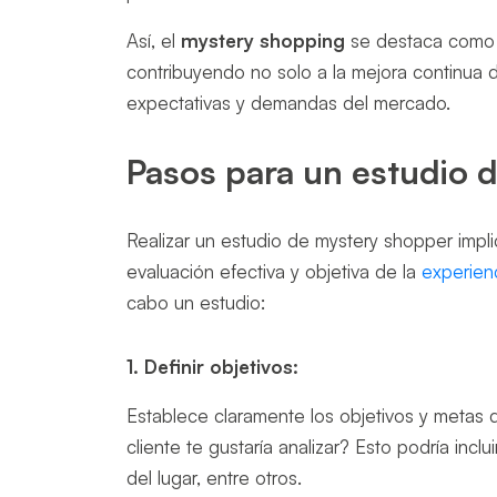
Así, el
mystery shopping
se destaca como 
contribuyendo no solo a la mejora continua 
expectativas y demandas del mercado.
Pasos para un estudio 
Realizar un estudio de mystery shopper impli
evaluación efectiva y objetiva de la
experienc
cabo un estudio:
1. Definir objetivos:
Establece claramente los objetivos y metas d
cliente te gustaría analizar? Esto podría inclu
del lugar, entre otros.