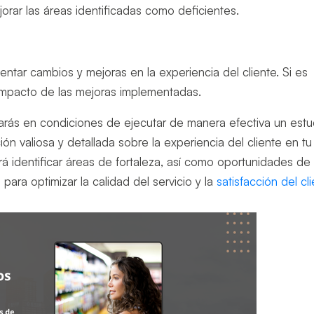
orar las áreas identificadas como deficientes.
mentar cambios y mejoras en la experiencia del cliente. Si es
 impacto de las mejoras implementadas.
rás en condiciones de ejecutar de manera efectiva un estu
n valiosa y detallada sobre la experiencia del cliente en tu
rá identificar áreas de fortaleza, así como oportunidades de
 para optimizar la calidad del servicio y la
satisfacción del cl