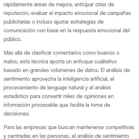
rápidamente áreas de mejora, anticipar crisis de
reputación, evaluar el impacto emocional de campañas
publicitarias o incluso ajustar estrategias de
comunicación con base en la respuesta emocional del
público.
Más allá de clasificar comentarios como buenos o
malos, esta técnica aporta un enfoque cualitativo
basado en grandes volúmenes de datos. El análisis de
sentimiento aprovecha la inteligencia artificial, el
procesamiento de lenguaje natural y el análisis
estadístico para convertir miles de opiniones en
información procesable que facilita la toma de
decisiones.
Para las empresas que buscan mantenerse competitivas
y centradas en las personas, el análisis de sentimiento