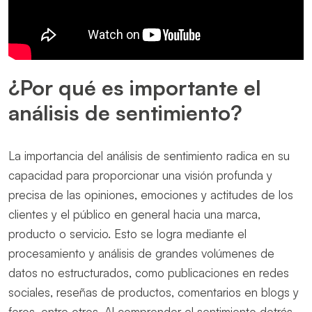
¿Por qué es importante el
análisis de sentimiento?
La importancia del análisis de sentimiento radica en su
capacidad para proporcionar una visión profunda y
precisa de las opiniones, emociones y actitudes de los
clientes y el público en general hacia una marca,
producto o servicio. Esto se logra mediante el
procesamiento y análisis de grandes volúmenes de
datos no estructurados, como publicaciones en redes
sociales, reseñas de productos, comentarios en blogs y
foros, entre otros. Al comprender el sentimiento detrás