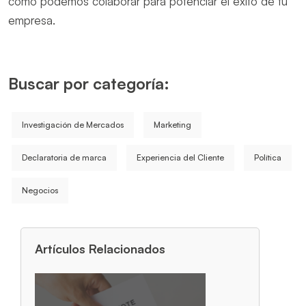
cómo podemos colaborar para potenciar el éxito de tu
empresa.
Buscar por categoría:
Investigación de Mercados
Marketing
Declaratoria de marca
Experiencia del Cliente
Política
Negocios
Artículos Relacionados