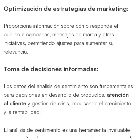
Optimización de estrategias de marketing:
Proporciona información sobre cómo responde el
público a campañas, mensajes de marca y otras
iniciativas, permitiendo ajustes para aumentar su
relevancia.
Toma de decisiones informadas:
Los datos del análisis de sentimiento son fundamentales
para decisiones en desarrollo de productos,
atención
al cliente
y gestión de crisis, impulsando el crecimiento
y la rentabilidad.
El análisis de sentimiento es una herramienta invaluable