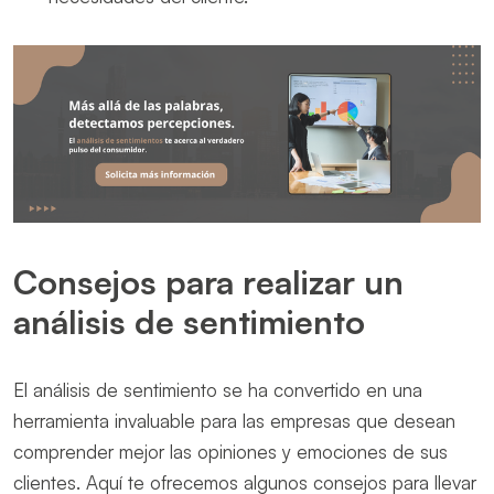
Consejos para realizar un
análisis de sentimiento
El análisis de sentimiento se ha convertido en una
herramienta invaluable para las empresas que desean
comprender mejor las opiniones y emociones de sus
clientes. Aquí te ofrecemos algunos consejos para llevar