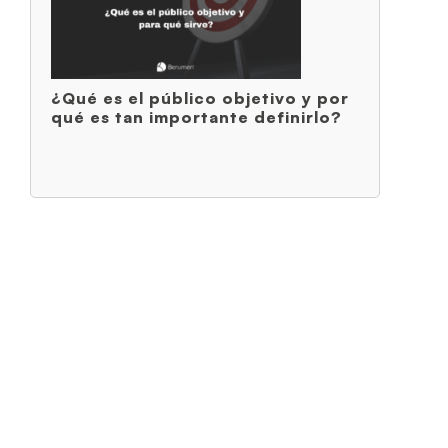
¿Qué es el público objetivo y por
qué es tan importante definirlo?