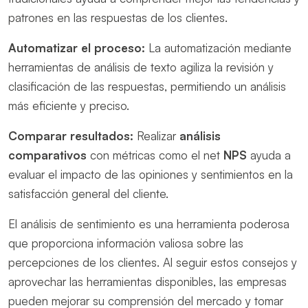
patrones en las respuestas de los clientes.
Automatizar el proceso:
La automatización mediante
herramientas de análisis de texto agiliza la revisión y
clasificación de las respuestas, permitiendo un análisis
más eficiente y preciso.
Comparar resultados:
Realizar
análisis
comparativos
con métricas como el net
NPS
ayuda a
evaluar el impacto de las opiniones y sentimientos en la
satisfacción general del cliente.
El análisis de sentimiento es una herramienta poderosa
que proporciona información valiosa sobre las
percepciones de los clientes. Al seguir estos consejos y
aprovechar las herramientas disponibles, las empresas
pueden mejorar su comprensión del mercado y tomar