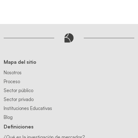
Mapa del sitio
Nosotros
Proceso
Sector público
Sector privado
Instituciones Educativas
Blog
Definiciones
¿Qué es la investigación de mercados?