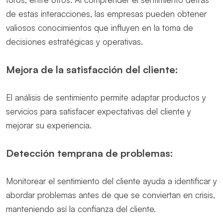
de estas interacciones, las empresas pueden obtener
valiosos conocimientos que influyen en la toma de
decisiones estratégicas y operativas.
Mejora de la satisfacción del cliente:
El análisis de sentimiento permite adaptar productos y
servicios para satisfacer expectativas del cliente y
mejorar su experiencia.
Detección temprana de problemas:
Monitorear el sentimiento del cliente ayuda a identificar y
abordar problemas antes de que se conviertan en crisis,
manteniendo así la confianza del cliente.