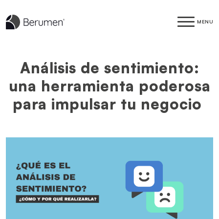
MENU
Análisis de sentimiento:
una herramienta poderosa
para impulsar tu negocio