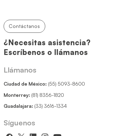
Contáctanos
¿Necesitas asistencia?
Escríbenos o llámanos
Llámanos
Ciudad de México:
(55) 5093-8600
Monterrey:
(81) 8356-1820
Guadalajara:
(33) 3616-1334
Síguenos