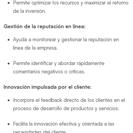
Permite optimizar los recursos y maximizar el retorno
de la inversión.
Gestión de la reputación en línea:
Ayuda a monitorear y gestionar la reputación en
línea de la empresa.
Permite identificar y abordar rápidamente
comentarios negativos o críticas.
Innovación impulsada por el cliente:
Incorpora el feedback directo de los clientes en el
proceso de desarrollo de productos y servicios.
Facilita la innovación efectiva y orientada a las
necesidades del cliente.