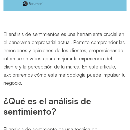
El análisis de sentimientos es una herramienta crucial en
el panorama empresarial actual. Permite comprender las
emociones y opiniones de los clientes, proporcionando
información valiosa para mejorar la experiencia del
cliente y la percepción de la marca. En este artículo,
exploraremos cómo esta metodología puede impulsar tu
negocio.
¿Qué es el análisis de
sentimiento?
El análisis de sentimiento es una técnica de