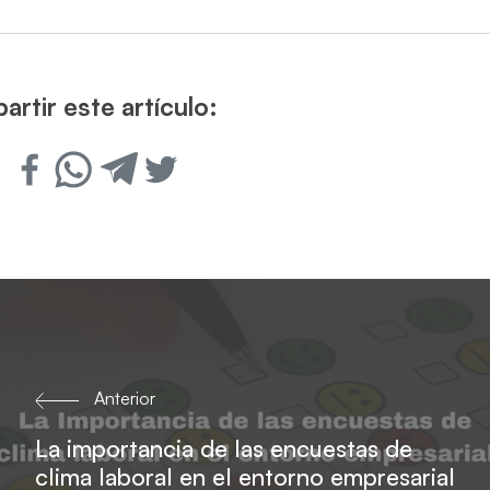
rtir este artículo:
Anterior
La importancia de las encuestas de
clima laboral en el entorno empresarial