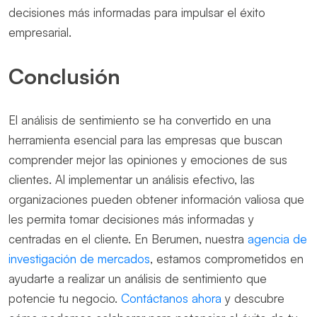
decisiones más informadas para impulsar el éxito
empresarial.
Conclusión
El análisis de sentimiento se ha convertido en una
herramienta esencial para las empresas que buscan
comprender mejor las opiniones y emociones de sus
clientes. Al implementar un análisis efectivo, las
organizaciones pueden obtener información valiosa que
les permita tomar decisiones más informadas y
centradas en el cliente. En Berumen, nuestra
agencia de
investigación de mercados
, estamos comprometidos en
ayudarte a realizar un análisis de sentimiento que
potencie tu negocio.
Contáctanos ahora
y descubre