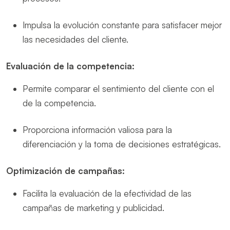
Impulsa la evolución constante para satisfacer mejor
las necesidades del cliente.
Evaluación de la competencia:
Permite comparar el sentimiento del cliente con el
de la competencia.
Proporciona información valiosa para la
diferenciación y la toma de decisiones estratégicas.
Optimización de campañas:
Facilita la evaluación de la efectividad de las
campañas de marketing y publicidad.