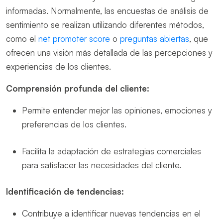
informadas. Normalmente, las encuestas de análisis de
sentimiento se realizan utilizando diferentes métodos,
como el
net promoter score
o
preguntas abiertas
, que
ofrecen una visión más detallada de las percepciones y
experiencias de los clientes.
Comprensión profunda del cliente:
Permite entender mejor las opiniones, emociones y
preferencias de los clientes.
Facilita la adaptación de estrategias comerciales
para satisfacer las necesidades del cliente.
Identificación de tendencias:
Contribuye a identificar nuevas tendencias en el