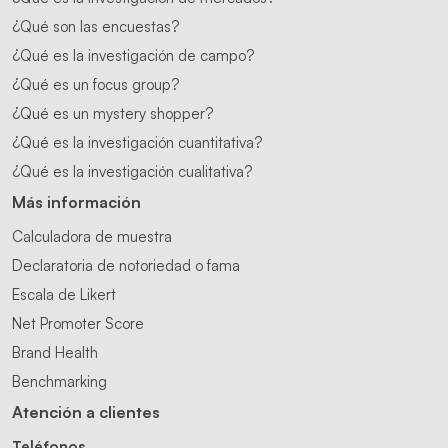
¿Qué son las encuestas?
¿Qué es la investigación de campo?
¿Qué es un focus group?
¿Qué es un mystery shopper?
¿Qué es la investigación cuantitativa?
¿Qué es la investigación cualitativa?
Más información
Calculadora de muestra
Declaratoria de notoriedad o fama
Escala de Likert
Net Promoter Score
Brand Health
Benchmarking
Atención a clientes
Teléfonos