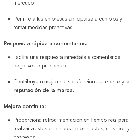
mercado.
Permite a las empresas anticiparse a cambios y
tomar medidas proactivas.
Respuesta rápida a comentarios:
Facilita una respuesta inmediata a comentarios
negativos o problemas.
Contribuye a mejorar la satisfacción del cliente y la
reputación de la marca
.
Mejora continua:
Proporciona retroalimentación en tiempo real para
realizar ajustes continuos en productos, servicios y
procesos.