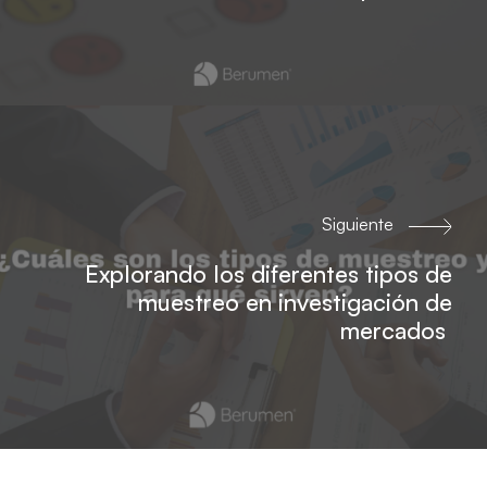
Siguiente
Explorando los diferentes tipos de
muestreo en investigación de
mercados