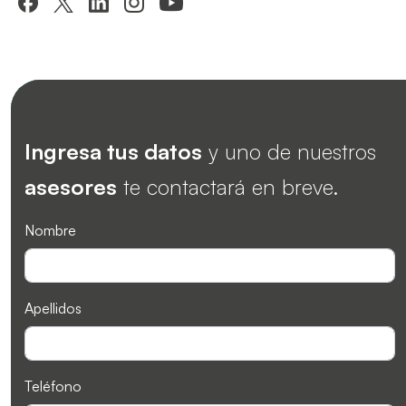
Ingresa tus datos
y uno de nuestros
asesores
te contactará en breve.
Nombre
Apellidos
Teléfono