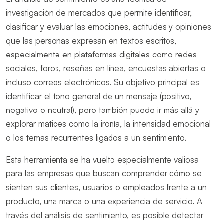
investigación de mercados que permite identificar,
clasificar y evaluar las emociones, actitudes y opiniones
que las personas expresan en textos escritos,
especialmente en plataformas digitales como redes
sociales, foros, reseñas en línea, encuestas abiertas o
incluso correos electrónicos. Su objetivo principal es
identificar el tono general de un mensaje (positivo,
negativo o neutral), pero también puede ir más allá y
explorar matices como la ironía, la intensidad emocional
o los temas recurrentes ligados a un sentimiento.
Esta herramienta se ha vuelto especialmente valiosa
para las empresas que buscan comprender cómo se
sienten sus clientes, usuarios o empleados frente a un
producto, una marca o una experiencia de servicio. A
través del análisis de sentimiento, es posible detectar