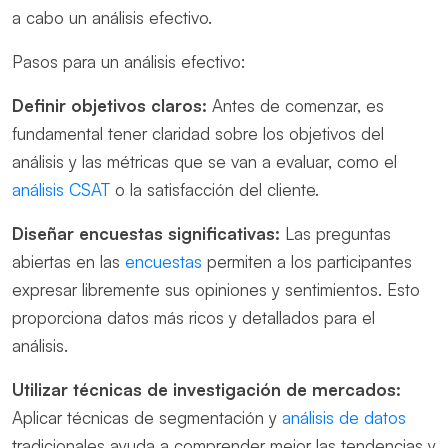
a cabo un análisis efectivo.
Pasos para un análisis efectivo:
Definir objetivos claros:
Antes de comenzar, es
fundamental tener claridad sobre los objetivos del
análisis y las métricas que se van a evaluar, como el
análisis CSAT
o la satisfacción del cliente.
Diseñar encuestas significativas:
Las preguntas
abiertas en las
encuestas
permiten a los participantes
expresar libremente sus opiniones y sentimientos. Esto
proporciona datos más ricos y detallados para el
análisis.
Utilizar técnicas de
investigación de mercados
:
Aplicar técnicas de segmentación y
análisis de datos
tradicionales ayuda a comprender mejor las tendencias y