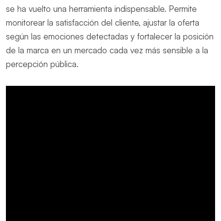
se ha vuelto una herramienta indispensable. Permite
monitorear la satisfacción del cliente, ajustar la oferta
según las emociones detectadas y fortalecer la posición
de la marca en un mercado cada vez más sensible a la
percepción pública.