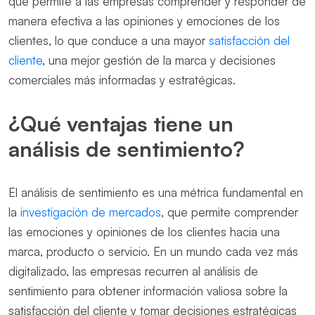
que permite a las empresas comprender y responder de
manera efectiva a las opiniones y emociones de los
clientes, lo que conduce a una mayor
satisfacción del
cliente
, una mejor gestión de la marca y decisiones
comerciales más informadas y estratégicas.
¿Qué ventajas tiene un
análisis de sentimiento?
El análisis de sentimiento es una métrica fundamental en
la
investigación de mercados
, que permite comprender
las emociones y opiniones de los clientes hacia una
marca, producto o servicio. En un mundo cada vez más
digitalizado, las empresas recurren al análisis de
sentimiento para obtener información valiosa sobre la
satisfacción del cliente y tomar decisiones estratégicas