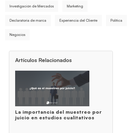
Investigación de Mercados
Marketing
Declaratoria de marca
Experiencia del Cliente
Política
Negocios
Artículos Relacionados
La importancia del muestreo por
juicio en estudios cualitativos