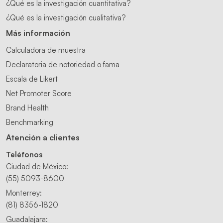
¿Qué es la investigación cuantitativa?
¿Qué es la investigación cualitativa?
Más información
Calculadora de muestra
Declaratoria de notoriedad o fama
Escala de Likert
Net Promoter Score
Brand Health
Benchmarking
Atención a clientes
Teléfonos
Ciudad de México:
(55) 5093-8600
Monterrey:
(81) 8356-1820
Guadalajara: