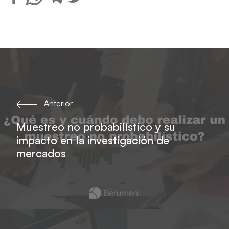
Anterior
Muestreo no probabilístico y su
impacto en la investigación de
mercados