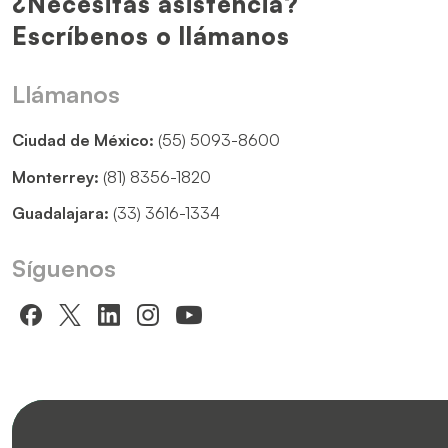
¿Necesitas asistencia?
Escríbenos o llámanos
Llámanos
Ciudad de México:
(55) 5093-8600
Monterrey:
(81) 8356-1820
Guadalajara:
(33) 3616-1334
Síguenos