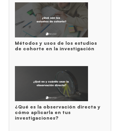
Métodos y usos de los estudios
de cohorte en la investigación
¿Qué es la observación directa y
cómo aplicarla en tus
investigaciones?