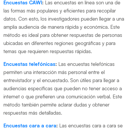
Encuestas CAWI
:
Las encuestas en línea son una de
las formas más populares y eficientes para recopilar
datos. Con esto, los investigadores pueden llegar a una
amplia audiencia de manera rápida y económica. Este
método es ideal para obtener respuestas de personas
ubicadas en diferentes regiones geográficas y para
temas que requieren respuestas rápidas.
Encuestas telefónicas
:
Las encuestas telefónicas
permiten una interacción más personal entre el
entrevistador y el encuestado. Son útiles para llegar a
audiencias específicas que pueden no tener acceso a
internet o que prefieren una comunicación verbal. Este
método también permite aclarar dudas y obtener
respuestas más detalladas.
Encuestas cara a cara
:
Las encuestas cara a cara se