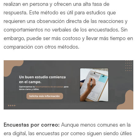
realizan en persona y ofrecen una alta tasa de
respuesta. Este método es útil para estudios que
requieren una observación directa de las reacciones y
comportamientos no verbales de los encuestados. Sin
embargo, puede ser más costoso y llevar más tiempo en
comparación con otros métodos.
Encuestas por correo:
Aunque menos comunes en la
era digital, las encuestas por correo siguen siendo útiles