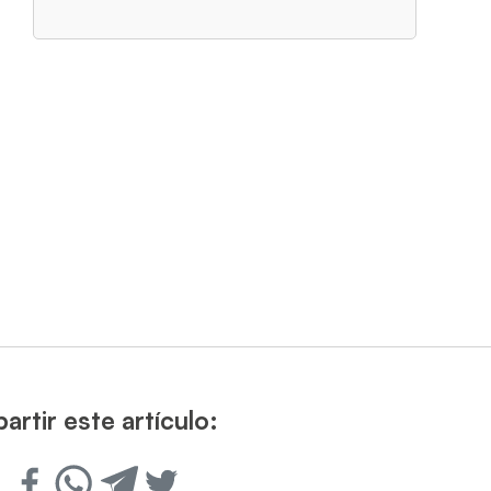
rtir este artículo: