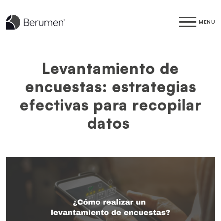
MENU
Levantamiento de
encuestas: estrategias
efectivas para recopilar
datos