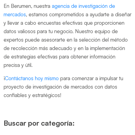
En Berumen, nuestra
agencia de investigación de
mercados
, estamos comprometidos a ayudarte a diseñar
y llevar a cabo encuestas efectivas que proporcionen
datos valiosos para tu negocio. Nuestro equipo de
expertos puede asesorarte en la selección del método
de recolección más adecuado y en la implementación
de estrategias efectivas para obtener información
precisa y útil.
¡
Contáctanos hoy mismo
para comenzar a impulsar tu
proyecto de investigación de mercados con datos
confiables y estratégicos!
Buscar por categoría: