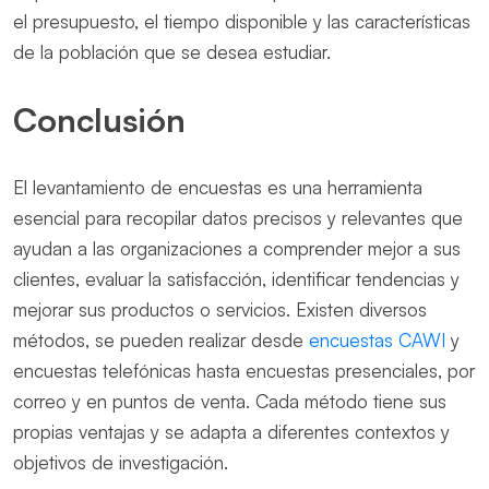
el presupuesto, el tiempo disponible y las características
de la población que se desea estudiar.
Conclusión
El levantamiento de encuestas es una herramienta
esencial para recopilar datos precisos y relevantes que
ayudan a las organizaciones a comprender mejor a sus
clientes, evaluar la satisfacción, identificar tendencias y
mejorar sus productos o servicios. Existen diversos
métodos, se pueden realizar desde
encuestas CAWI
y
encuestas telefónicas hasta encuestas presenciales, por
correo y en puntos de venta. Cada método tiene sus
propias ventajas y se adapta a diferentes contextos y
objetivos de investigación.