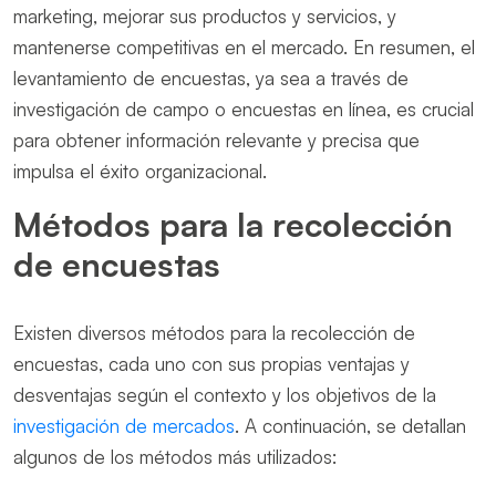
marketing, mejorar sus productos y servicios, y
mantenerse competitivas en el mercado. En resumen, el
levantamiento de encuestas, ya sea a través de
investigación de campo o encuestas en línea, es crucial
para obtener información relevante y precisa que
impulsa el éxito organizacional.
Métodos para la recolección
de encuestas
Existen diversos métodos para la recolección de
encuestas, cada uno con sus propias ventajas y
desventajas según el contexto y los objetivos de la
investigación de mercados
. A continuación, se detallan
algunos de los métodos más utilizados: