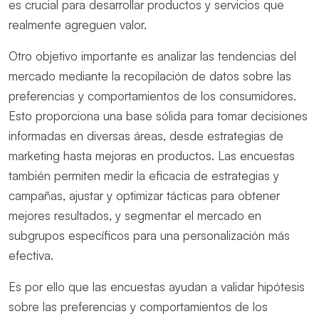
es crucial para desarrollar productos y servicios que
realmente agreguen valor.
Otro objetivo importante es analizar las tendencias del
mercado mediante la recopilación de datos sobre las
preferencias y comportamientos de los consumidores.
Esto proporciona una base sólida para tomar decisiones
informadas en diversas áreas, desde estrategias de
marketing hasta mejoras en productos. Las encuestas
también permiten medir la eficacia de estrategias y
campañas, ajustar y optimizar tácticas para obtener
mejores resultados, y segmentar el mercado en
subgrupos específicos para una personalización más
efectiva.
Es por ello que las encuestas ayudan a validar hipótesis
sobre las preferencias y comportamientos de los