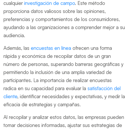
cualquier
investigación de campo
. Este método
proporciona datos valiosos sobre las opiniones,
preferencias y comportamientos de los consumidores,
ayudando a las organizaciones a comprender mejor a su
audiencia.
Además, las
encuestas en línea
ofrecen una forma
rápida y económica de recopilar datos de un gran
número de personas, superando barreras geográficas y
permitiendo la inclusión de una amplia variedad de
participantes. La importancia de realizar encuestas
radica en su capacidad para evaluar la
satisfacción del
cliente
, identificar necesidades y expectativas, y medir la
eficacia de estrategias y campañas.
Al recopilar y analizar estos datos, las empresas pueden
tomar decisiones informadas, ajustar sus estrategias de