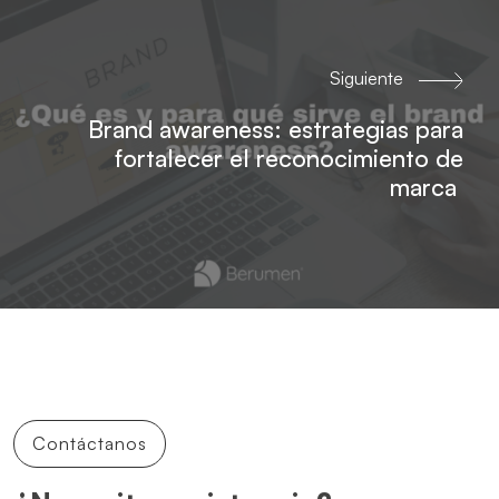
Siguiente
Brand awareness: estrategias para
fortalecer el reconocimiento de
marca
Contáctanos