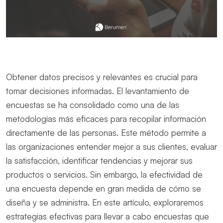
Obtener datos precisos y relevantes es crucial para
tomar decisiones informadas. El levantamiento de
encuestas se ha consolidado como una de las
metodologías más eficaces para recopilar información
directamente de las personas. Este método permite a
las organizaciones entender mejor a sus clientes, evaluar
la satisfacción, identificar tendencias y mejorar sus
productos o servicios. Sin embargo, la efectividad de
una encuesta depende en gran medida de cómo se
diseña y se administra. En este artículo, exploraremos
estrategias efectivas para llevar a cabo encuestas que