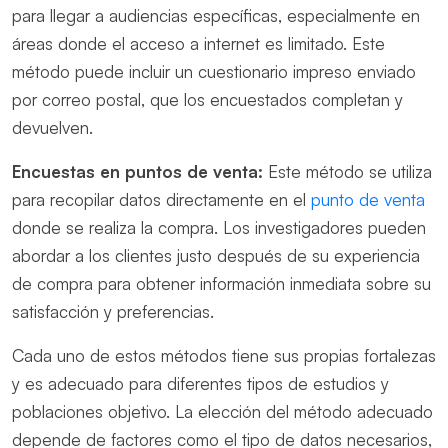
para llegar a audiencias específicas, especialmente en
áreas donde el acceso a internet es limitado. Este
método puede incluir un cuestionario impreso enviado
por correo postal, que los encuestados completan y
devuelven.
Encuestas en puntos de venta:
Este método se utiliza
para recopilar datos directamente en el
punto de venta
donde se realiza la compra. Los investigadores pueden
abordar a los clientes justo después de su experiencia
de compra para obtener información inmediata sobre su
satisfacción y preferencias.
Cada uno de estos métodos tiene sus propias fortalezas
y es adecuado para diferentes tipos de estudios y
poblaciones objetivo. La elección del método adecuado
depende de factores como el tipo de datos necesarios,