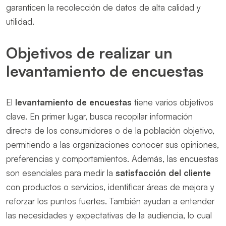
garanticen la recolección de datos de alta calidad y
utilidad.
Objetivos de realizar un
levantamiento de encuestas
El
levantamiento de encuestas
tiene varios objetivos
clave. En primer lugar, busca recopilar información
directa de los consumidores o de la población objetivo,
permitiendo a las organizaciones conocer sus opiniones,
preferencias y comportamientos. Además, las encuestas
son esenciales para medir la
satisfacción del cliente
con productos o servicios, identificar áreas de mejora y
reforzar los puntos fuertes. También ayudan a entender
las necesidades y expectativas de la audiencia, lo cual