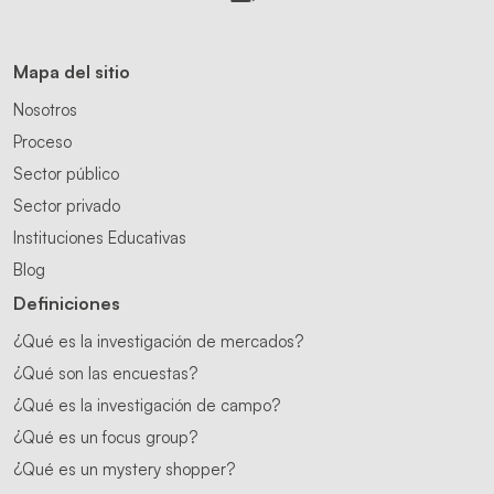
Mapa del sitio
Nosotros
Proceso
Sector público
Sector privado
Instituciones Educativas
Blog
Definiciones
¿Qué es la investigación de mercados?
¿Qué son las encuestas?
¿Qué es la investigación de campo?
¿Qué es un focus group?
¿Qué es un mystery shopper?