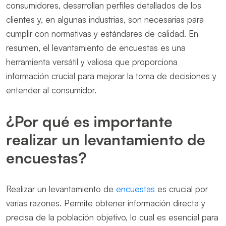
consumidores, desarrollan perfiles detallados de los
clientes y, en algunas industrias, son necesarias para
cumplir con normativas y estándares de calidad. En
resumen, el levantamiento de encuestas es una
herramienta versátil y valiosa que proporciona
información crucial para mejorar la toma de decisiones y
entender al consumidor.
¿Por qué es importante
realizar un levantamiento de
encuestas?
Realizar un levantamiento de
encuestas
es crucial por
varias razones. Permite obtener información directa y
precisa de la población objetivo, lo cual es esencial para