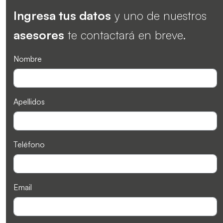
Ingresa tus datos
y uno de nuestros
asesores
te contactará en breve.
Nombre
Apellidos
Teléfono
Email