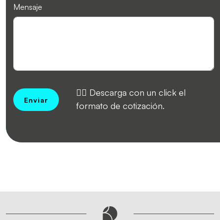
Mensaje
👉🏻 Descarga con un click el
Enviar
formato de cotización.