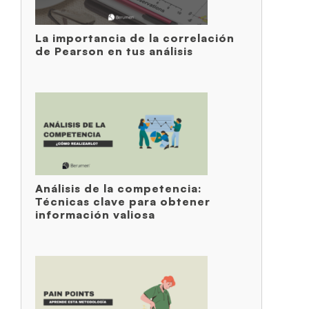
La importancia de la correlación
de Pearson en tus análisis
Análisis de la competencia:
Técnicas clave para obtener
información valiosa