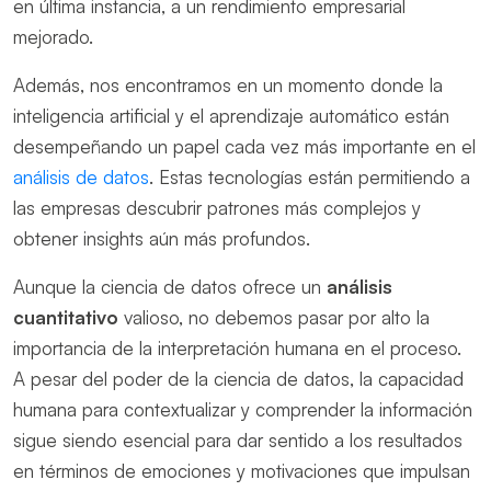
en última instancia, a un rendimiento empresarial
mejorado.
Además, nos encontramos en un momento donde la
inteligencia artificial y el aprendizaje automático están
desempeñando un papel cada vez más importante en el
análisis de datos
. Estas tecnologías están permitiendo a
las empresas descubrir patrones más complejos y
obtener insights aún más profundos.
Aunque la ciencia de datos ofrece un
análisis
cuantitativo
valioso, no debemos pasar por alto la
importancia de la interpretación humana en el proceso.
A pesar del poder de la ciencia de datos, la capacidad
humana para contextualizar y comprender la información
sigue siendo esencial para dar sentido a los resultados
en términos de emociones y motivaciones que impulsan