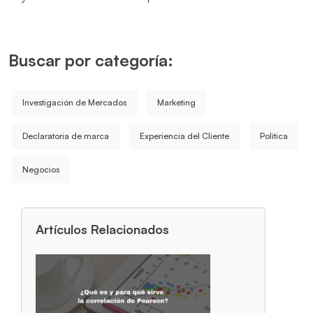
Buscar por categoría:
Investigación de Mercados
Marketing
Declaratoria de marca
Experiencia del Cliente
Política
Negocios
Artículos Relacionados