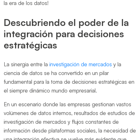
la era de los datos!
Descubriendo el poder de la
integración para decisiones
estratégicas
La sinergia entre la
investigación de mercados
y la
ciencia de datos se ha convertido en un pilar
fundamental para la toma de decisiones estratégicas en
el siempre dinámico mundo empresarial.
En un escenario donde las empresas gestionan vastos
volúmenes de datos internos, resultados de estudios de
investigación de mercados y flujos constantes de
información desde plataformas sociales, la necesidad de
una integración efectiva se vuelve más evidente que