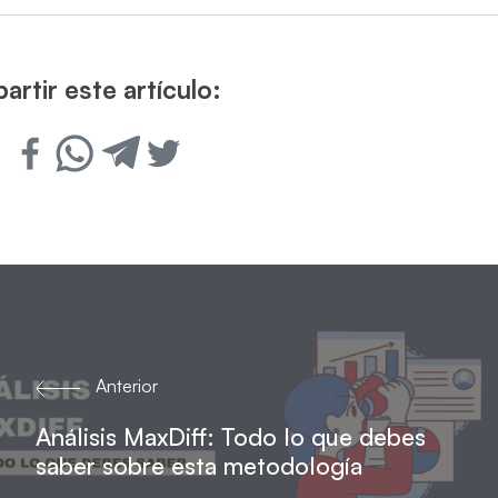
rtir este artículo:
Anterior
Análisis MaxDiff: Todo lo que debes
saber sobre esta metodología