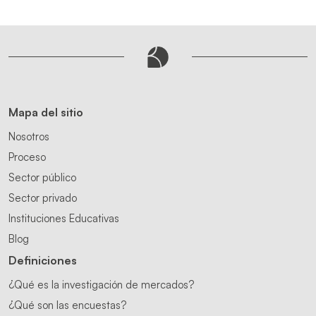
Mapa del sitio
Nosotros
Proceso
Sector público
Sector privado
Instituciones Educativas
Blog
Definiciones
¿Qué es la investigación de mercados?
¿Qué son las encuestas?