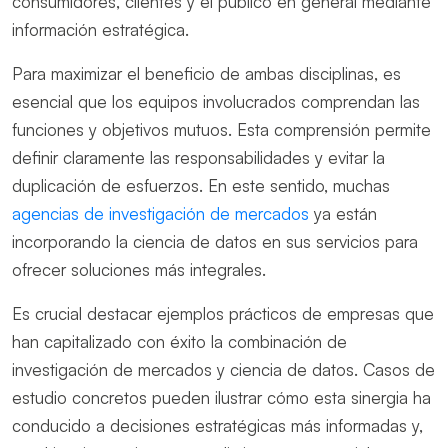
consumidores, clientes y el público en general mediante
información estratégica.
Para maximizar el beneficio de ambas disciplinas, es
esencial que los equipos involucrados comprendan las
funciones y objetivos mutuos. Esta comprensión permite
definir claramente las responsabilidades y evitar la
duplicación de esfuerzos. En este sentido, muchas
agencias de investigación de mercados
ya están
incorporando la ciencia de datos en sus servicios para
ofrecer soluciones más integrales.
Es crucial destacar ejemplos prácticos de empresas que
han capitalizado con éxito la combinación de
investigación de mercados y ciencia de datos. Casos de
estudio concretos pueden ilustrar cómo esta sinergia ha
conducido a decisiones estratégicas más informadas y,