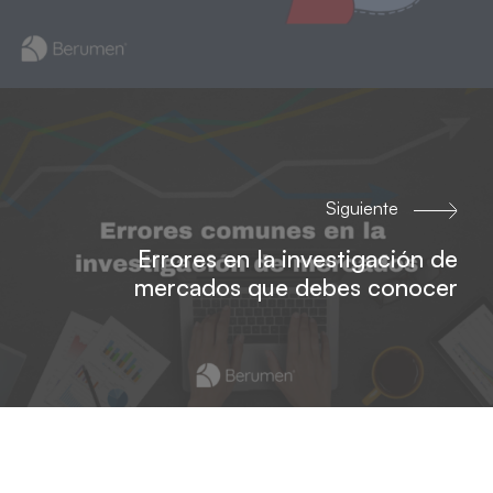
Siguiente
Errores en la investigación de
mercados que debes conocer