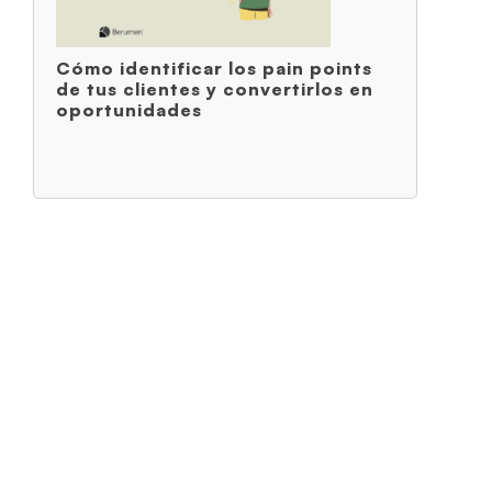
Cómo identificar los pain points
de tus clientes y convertirlos en
oportunidades