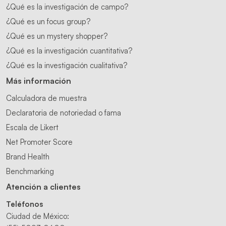
¿Qué es la investigación de campo?
¿Qué es un focus group?
¿Qué es un mystery shopper?
¿Qué es la investigación cuantitativa?
¿Qué es la investigación cualitativa?
Más información
Calculadora de muestra
Declaratoria de notoriedad o fama
Escala de Likert
Net Promoter Score
Brand Health
Benchmarking
Atención a clientes
Teléfonos
Ciudad de México: