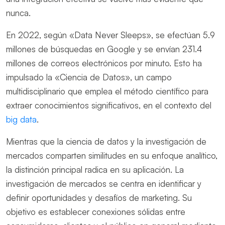
nunca.
En 2022, según «Data Never Sleeps», se efectúan 5.9
millones de búsquedas en Google y se envían 231.4
millones de correos electrónicos por minuto. Esto ha
impulsado la «Ciencia de Datos», un campo
multidisciplinario que emplea el método científico para
extraer conocimientos significativos, en el contexto del
big data
.
Mientras que la ciencia de datos y la investigación de
mercados comparten similitudes en su enfoque analítico,
la distinción principal radica en su aplicación. La
investigación de mercados se centra en identificar y
definir oportunidades y desafíos de marketing. Su
objetivo es establecer conexiones sólidas entre