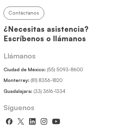
Contáctanos
¿Necesitas asistencia?
Escríbenos o llámanos
Llámanos
Ciudad de México:
(55) 5093-8600
Monterrey:
(81) 8356-1820
Guadalajara:
(33) 3616-1334
Síguenos