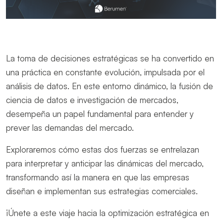
La toma de decisiones estratégicas se ha convertido en
una práctica en constante evolución, impulsada por el
análisis de datos. En este entorno dinámico, la fusión de
ciencia de datos e investigación de mercados,
desempeña un papel fundamental para entender y
prever las demandas del mercado.
Exploraremos cómo estas dos fuerzas se entrelazan
para interpretar y anticipar las dinámicas del mercado,
transformando así la manera en que las empresas
diseñan e implementan sus estrategias comerciales.
¡Únete a este viaje hacia la optimización estratégica en