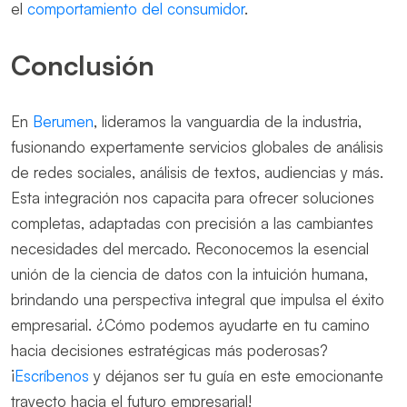
el
comportamiento del consumidor
.
Conclusión
En
Berumen
, lideramos la vanguardia de la industria,
fusionando expertamente servicios globales de análisis
de redes sociales, análisis de textos, audiencias y más.
Esta integración nos capacita para ofrecer soluciones
completas, adaptadas con precisión a las cambiantes
necesidades del mercado. Reconocemos la esencial
unión de la ciencia de datos con la intuición humana,
brindando una perspectiva integral que impulsa el éxito
empresarial. ¿Cómo podemos ayudarte en tu camino
hacia decisiones estratégicas más poderosas?
¡
Escríbenos
y déjanos ser tu guía en este emocionante
trayecto hacia el futuro empresarial!