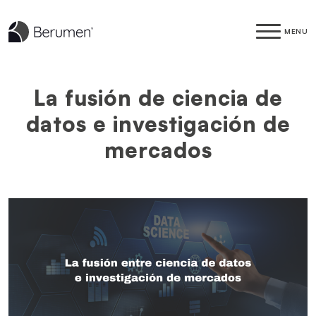
MENU
La fusión de ciencia de
datos e investigación de
mercados