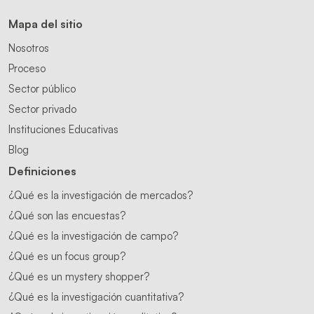
Mapa del sitio
Nosotros
Proceso
Sector público
Sector privado
Instituciones Educativas
Blog
Definiciones
¿Qué es la investigación de mercados?
¿Qué son las encuestas?
¿Qué es la investigación de campo?
¿Qué es un focus group?
¿Qué es un mystery shopper?
¿Qué es la investigación cuantitativa?