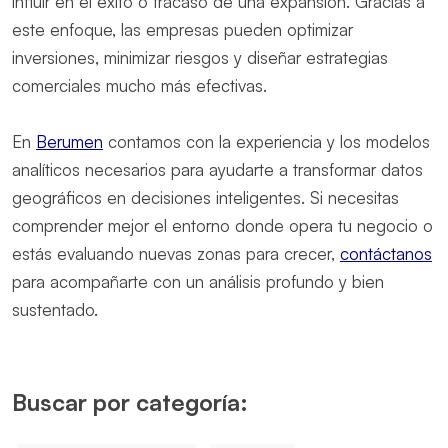
influir en el éxito o fracaso de una expansión. Gracias a
este enfoque, las empresas pueden optimizar
inversiones, minimizar riesgos y diseñar estrategias
comerciales mucho más efectivas.
En
Berumen
contamos con la experiencia y los modelos
analíticos necesarios para ayudarte a transformar datos
geográficos en decisiones inteligentes. Si necesitas
comprender mejor el entorno donde opera tu negocio o
estás evaluando nuevas zonas para crecer,
contáctanos
para acompañarte con un análisis profundo y bien
sustentado.
Buscar por categoría: