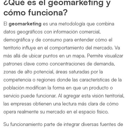
¿Qué es el geomarketing y
cómo funciona?
El
geomarketing
es una metodología que combina
datos geográficos con información comercial,
demográfica y de consumo para entender cómo el
territorio influye en el comportamiento del mercado. Va
más allá de ubicar puntos en un mapa. Permite visualizar
patrones clave como concentraciones de demanda,
zonas de alto potencial, áreas saturadas por la
competencia o regiones donde las características de la
población modifican la forma en que un producto o
servicio puede funcionar. Al agregar esta visión territorial,
las empresas obtienen una lectura más clara de cómo
opera realmente su mercado en el espacio físico.
Su funcionamiento parte de integrar diversas fuentes de