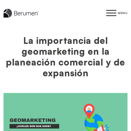
MENU
La importancia del
geomarketing en la
planeación comercial y de
expansión