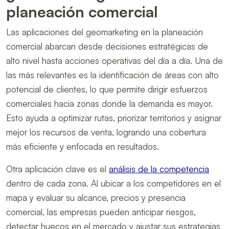
planeación comercial
Las aplicaciones del geomarketing en la planeación
comercial abarcan desde decisiones estratégicas de
alto nivel hasta acciones operativas del día a día. Una de
las más relevantes es la identificación de áreas con alto
potencial de clientes, lo que permite dirigir esfuerzos
comerciales hacia zonas donde la demanda es mayor.
Esto ayuda a optimizar rutas, priorizar territorios y asignar
mejor los recursos de venta, logrando una cobertura
más eficiente y enfocada en resultados.
Otra aplicación clave es el
análisis de la competencia
dentro de cada zona. Al ubicar a los competidores en el
mapa y evaluar su alcance, precios y presencia
comercial, las empresas pueden anticipar riesgos,
detectar huecos en el mercado y ajustar sus estrategias