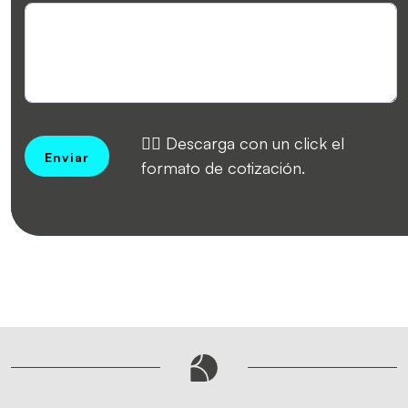
👉🏻 Descarga con un click el
Enviar
formato de cotización.