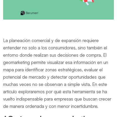
La planeación comercial y de expansión requiere
entender no solo a los consumidores, sino también el
entorno donde realizan sus decisiones de compra. El
geomarketing permite visualizar esa información en un
mapa para identificar zonas estratégicas, evaluar el
potencial de mercado y detectar oportunidades que
muchas veces no se observan a simple vista. En este
artículo exploraremos por qué esta herramienta se ha
vuelto indispensable para empresas que buscan crecer
de manera ordenada y con menor incertidumbre.