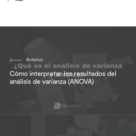
Anterior
Cómo interpretar los resultados del
análisis de varianza (ANOVA)