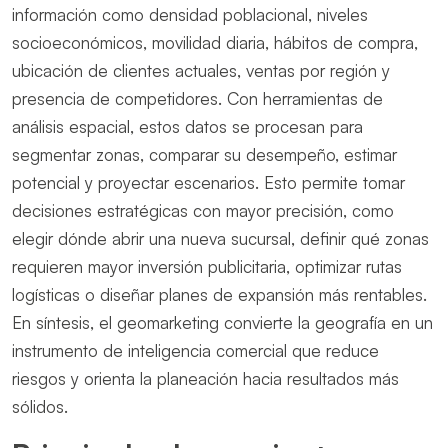
información como densidad poblacional, niveles
socioeconómicos, movilidad diaria, hábitos de compra,
ubicación de clientes actuales, ventas por región y
presencia de competidores. Con herramientas de
análisis espacial, estos datos se procesan para
segmentar zonas, comparar su desempeño, estimar
potencial y proyectar escenarios. Esto permite tomar
decisiones estratégicas con mayor precisión, como
elegir dónde abrir una nueva sucursal, definir qué zonas
requieren mayor inversión publicitaria, optimizar rutas
logísticas o diseñar planes de expansión más rentables.
En síntesis, el geomarketing convierte la geografía en un
instrumento de inteligencia comercial que reduce
riesgos y orienta la planeación hacia resultados más
sólidos.