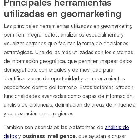
Principales herramientas
utilizadas en geomarketing
Las principales herramientas utilizadas en geomarketing
permiten integrar datos, analizarlos espacialmente y
visualizar patrones que facilitan la toma de decisiones
estratégicas. Una de las más utilizadas son los sistemas
de información geográfica, que permiten mapear datos
demográficos, comerciales y de movilidad para
identificar zonas de oportunidad y comportamientos
específicos dentro del territorio. Estos sistemas ofrecen
funcionalidades avanzadas como capas de información,
análisis de distancias, delimitación de áreas de influencia
y comparación entre regiones.
También son esenciales las plataformas de
análisis de
datos
y
business intelligence
, que ayudan a cruzar