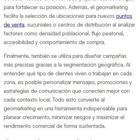
para fortalecer su posición. Además, el geomarketing
facilita la selección de ubicaciones para nuevos
puntos
de venta
, sucursales o centros de distribución al analizar
factores como densidad poblacional, flujo peatonal,
accesibilidad y comportamiento de compra.
Finalmente, también se utiliza para diseñar campañas
más precisas gracias a la segmentación geográfica. Al
entender qué tipo de clientes viven o trabajan en cada
zona, es posible personalizar mensajes, promociones y
estrategias de comunicación que conecten mejor con
cada contexto local. Todo esto convierte al
geomarketing en una herramienta indispensable para
planear crecimiento, minimizar riesgos y maximizar el
rendimiento comercial de forma sustentada.