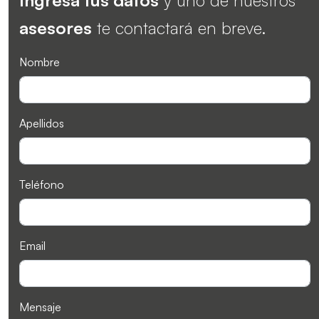
asesores
te contactará en breve.
Nombre
Apellidos
Teléfono
Email
Mensaje