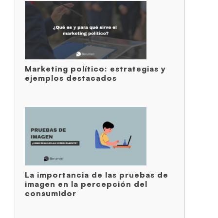
Marketing político: estrategias y
ejemplos destacados
La importancia de las pruebas de
imagen en la percepción del
consumidor