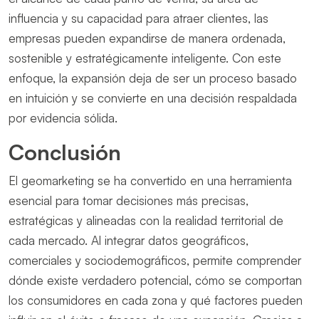
influencia y su capacidad para atraer clientes, las
empresas pueden expandirse de manera ordenada,
sostenible y estratégicamente inteligente. Con este
enfoque, la expansión deja de ser un proceso basado
en intuición y se convierte en una decisión respaldada
por evidencia sólida.
Conclusión
El geomarketing se ha convertido en una herramienta
esencial para tomar decisiones más precisas,
estratégicas y alineadas con la realidad territorial de
cada mercado. Al integrar datos geográficos,
comerciales y sociodemográficos, permite comprender
dónde existe verdadero potencial, cómo se comportan
los consumidores en cada zona y qué factores pueden