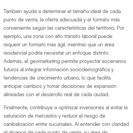
También ayuda a determinar el tamaño ideal de cada
punto de venta, la oferta adecuada y el formato más
conveniente según las características del territorio. Por
ejemplo, una zona con alto tránsito laboral puede
requerir un formato más ágil, mientras que un área
residencial podría necesitar un enfoque distinto.
Además, el geomarketing permite proyectar escenarios
futuros al integrar información sociodemográfica y
tendencias de crecimiento urbano, lo que facilita
anticipar cambios y tomar decisiones de expansión
alineadas con el desarrollo real de cada ciudad.
Finalmente, contribuye a optimizar inversiones al evitar la
saturación de mercados y reducir el riesgo de
canibalización entre sucursales. Al entender con claridad
el alcance de cada punto de venta, su área de