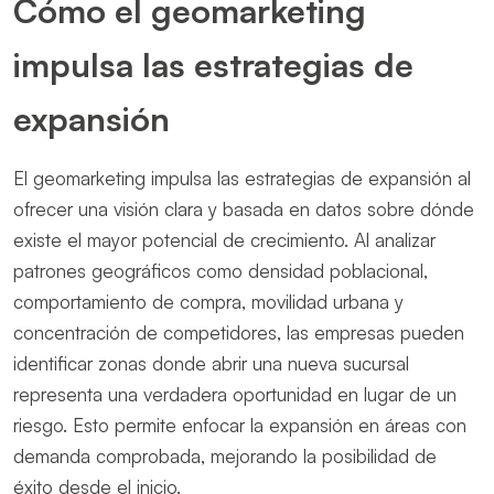
Cómo el geomarketing
impulsa las estrategias de
expansión
El geomarketing impulsa las estrategias de expansión al
ofrecer una visión clara y basada en datos sobre dónde
existe el mayor potencial de crecimiento. Al analizar
patrones geográficos como densidad poblacional,
comportamiento de compra, movilidad urbana y
concentración de competidores, las empresas pueden
identificar zonas donde abrir una nueva sucursal
representa una verdadera oportunidad en lugar de un
riesgo. Esto permite enfocar la expansión en áreas con
demanda comprobada, mejorando la posibilidad de
éxito desde el inicio.