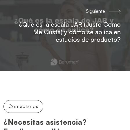
Siguiente
¿Qué es la escala JAR (Justo Como
Me Gusta) y cómo se aplica en
estudios de producto?
Contáctanos
¿Necesitas asistencia?