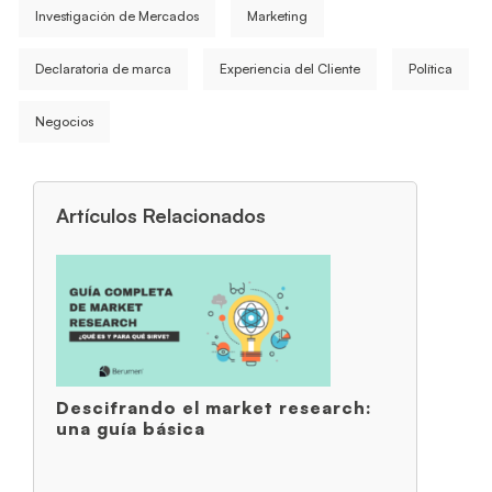
Investigación de Mercados
Marketing
Declaratoria de marca
Experiencia del Cliente
Política
Negocios
Artículos Relacionados
Descifrando el market research:
una guía básica