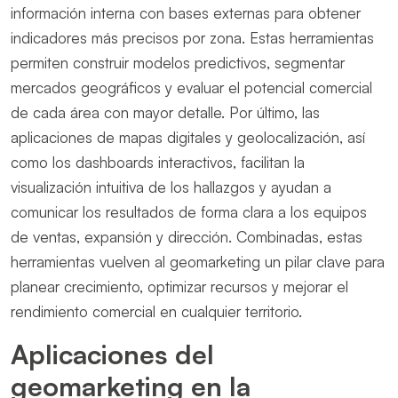
información interna con bases externas para obtener
indicadores más precisos por zona. Estas herramientas
permiten construir modelos predictivos, segmentar
mercados geográficos y evaluar el potencial comercial
de cada área con mayor detalle. Por último, las
aplicaciones de mapas digitales y geolocalización, así
como los dashboards interactivos, facilitan la
visualización intuitiva de los hallazgos y ayudan a
comunicar los resultados de forma clara a los equipos
de ventas, expansión y dirección. Combinadas, estas
herramientas vuelven al geomarketing un pilar clave para
planear crecimiento, optimizar recursos y mejorar el
rendimiento comercial en cualquier territorio.
Aplicaciones del
geomarketing en la