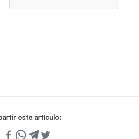
rtir este artículo: