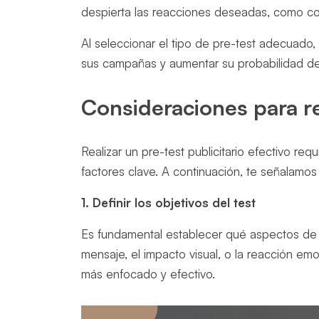
despierta las reacciones deseadas, como conf
Al seleccionar el tipo de pre-test adecuado
sus campañas y aumentar su probabilidad de
Consideraciones para rea
Realizar un pre-test publicitario efectivo req
factores clave. A continuación, te señalamo
1. Definir los objetivos del test
Es fundamental establecer qué aspectos de l
mensaje, el impacto visual, o la reacción em
más enfocado y efectivo.