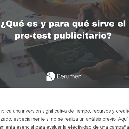
plica una inversión significativa de tiempo, recursos y creati
zado, especialmente si no se realiza un análisis previo. Aquí
rramienta esencial para evaluar la efectividad de una campañ