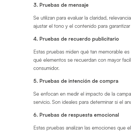
3. Pruebas de mensaje
Se utilizan para evaluar la claridad, relevanc
ajustar el tono y el contenido para garantiz
4. Pruebas de recuerdo publicitario
Estas pruebas miden qué tan memorable es u
qué elementos se recuerdan con mayor facili
consumidor.
5. Pruebas de intención de compra
Se enfocan en medir el impacto de la campañ
servicio. Son ideales para determinar si el a
6. Pruebas de respuesta emocional
Estas pruebas analizan las emociones que el 