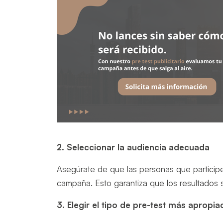
2. Seleccionar la audiencia adecuada
Asegúrate de que las personas que participe
campaña. Esto garantiza que los resultados 
3. Elegir el tipo de pre-test más apropia