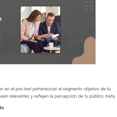
n en el pre-test pertenezcan al segmento objetivo de tu
sean relevantes y reflejen la percepción de tu público meta.
do