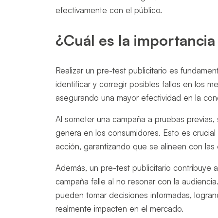
efectivamente con el público.
¿Cuál es la importancia 
Realizar un pre-test publicitario es fundame
identificar y corregir posibles fallos en los
asegurando una mayor efectividad en la con
Al someter una campaña a pruebas previas, s
genera en los consumidores. Esto es crucial 
acción, garantizando que se alineen con las
Además, un pre-test publicitario contribuye a
campaña falle al no resonar con la audiencia
pueden tomar decisiones informadas, logra
realmente impacten en el mercado.