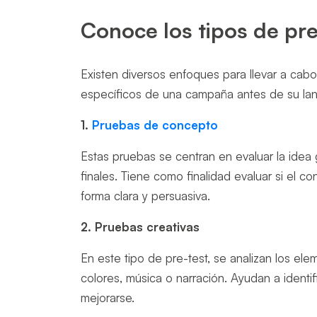
Conoce los tipos de pre-
Existen diversos enfoques para llevar a cabo
específicos de una campaña antes de su lanz
1.
Pruebas de concepto
Estas pruebas se centran en evaluar la idea
finales. Tiene como finalidad evaluar si el 
forma clara y persuasiva.
2. Pruebas creativas
En este tipo de pre-test, se analizan los el
colores, música o narración. Ayudan a identi
mejorarse.