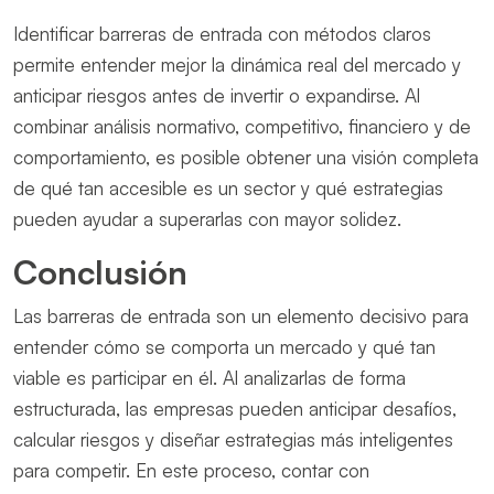
Identificar barreras de entrada con métodos claros
permite entender mejor la dinámica real del mercado y
anticipar riesgos antes de invertir o expandirse. Al
combinar análisis normativo, competitivo, financiero y de
comportamiento, es posible obtener una visión completa
de qué tan accesible es un sector y qué estrategias
pueden ayudar a superarlas con mayor solidez.
Conclusión
Las barreras de entrada son un elemento decisivo para
entender cómo se comporta un mercado y qué tan
viable es participar en él. Al analizarlas de forma
estructurada, las empresas pueden anticipar desafíos,
calcular riesgos y diseñar estrategias más inteligentes
para competir. En este proceso, contar con