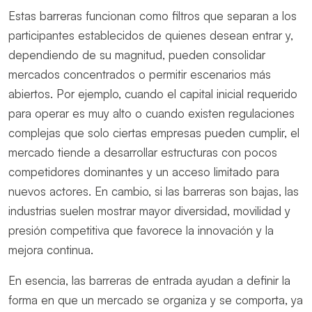
Estas barreras funcionan como filtros que separan a los
participantes establecidos de quienes desean entrar y,
dependiendo de su magnitud, pueden consolidar
mercados concentrados o permitir escenarios más
abiertos. Por ejemplo, cuando el capital inicial requerido
para operar es muy alto o cuando existen regulaciones
complejas que solo ciertas empresas pueden cumplir, el
mercado tiende a desarrollar estructuras con pocos
competidores dominantes y un acceso limitado para
nuevos actores. En cambio, si las barreras son bajas, las
industrias suelen mostrar mayor diversidad, movilidad y
presión competitiva que favorece la innovación y la
mejora continua.
En esencia, las barreras de entrada ayudan a definir la
forma en que un mercado se organiza y se comporta, ya