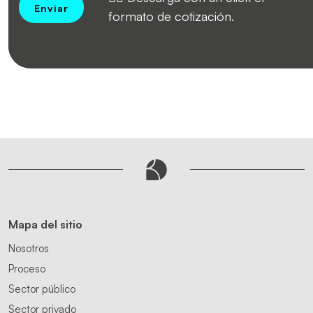
Enviar
formato de cotización.
Mapa del sitio
Nosotros
Proceso
Sector público
Sector privado