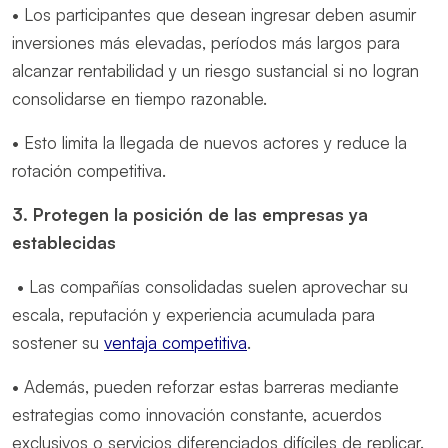
• Los participantes que desean ingresar deben asumir
inversiones más elevadas, períodos más largos para
alcanzar rentabilidad y un riesgo sustancial si no logran
consolidarse en tiempo razonable.
• Esto limita la llegada de nuevos actores y reduce la
rotación competitiva.
3. Protegen la posición de las empresas ya
establecidas
• Las compañías consolidadas suelen aprovechar su
escala, reputación y experiencia acumulada para
sostener su
ventaja competitiva
.
• Además, pueden reforzar estas barreras mediante
estrategias como innovación constante, acuerdos
exclusivos o servicios diferenciados difíciles de replicar.