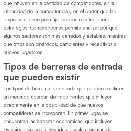
que influyen en la cantidad de competidores, en la
intensidad de la competencia y en el poder que las
empresas tienen para fijar precios o establecer
estrategias. Comprenderlas permite analizar por qué
algunos sectores son más cerrados y estables, mientras
que otros son dinámicos, cambiantes y receptivos a
nuevos jugadores.
Tipos de barreras de entrada
que pueden existir
Los tipos de barreras de entrada que pueden existir en
un mercado abarcan distintos frentes que influyen
directamente en la posibilidad de que nuevos
competidores se incorporen. En primer lugar, se
encuentran las barreras económicas, que incluyen
inversiones iniciales elevadas, escalas mínimas de