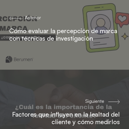
Anterior
Cómo evaluar la percepción de marca
con técnicas de investigación
Siguiente
Factores que influyen en la lealtad del
cliente y cómo medirlos