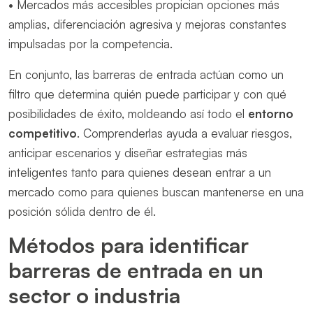
• Mercados más accesibles propician opciones más
amplias, diferenciación agresiva y mejoras constantes
impulsadas por la competencia.
En conjunto, las barreras de entrada actúan como un
filtro que determina quién puede participar y con qué
posibilidades de éxito, moldeando así todo el
entorno
competitivo
. Comprenderlas ayuda a evaluar riesgos,
anticipar escenarios y diseñar estrategias más
inteligentes tanto para quienes desean entrar a un
mercado como para quienes buscan mantenerse en una
posición sólida dentro de él.
Métodos para identificar
barreras de entrada en un
sector o industria