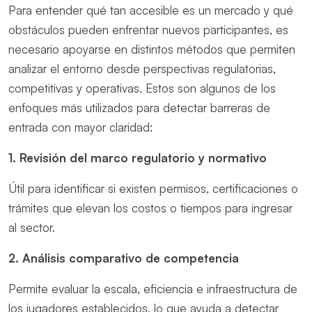
Para entender qué tan accesible es un mercado y qué
obstáculos pueden enfrentar nuevos participantes, es
necesario apoyarse en distintos métodos que permiten
analizar el entorno desde perspectivas regulatorias,
competitivas y operativas. Estos son algunos de los
enfoques más utilizados para detectar barreras de
entrada con mayor claridad:
1. Revisión del marco regulatorio y normativo
Útil para identificar si existen permisos, certificaciones o
trámites que elevan los costos o tiempos para ingresar
al sector.
2. Análisis comparativo de competencia
Permite evaluar la escala, eficiencia e infraestructura de
los jugadores establecidos, lo que ayuda a detectar