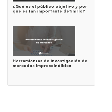
¿Qué es el público objetivo y por
qué es tan importante definirlo?
Herramientas de investigación de
mercados imprescindibles