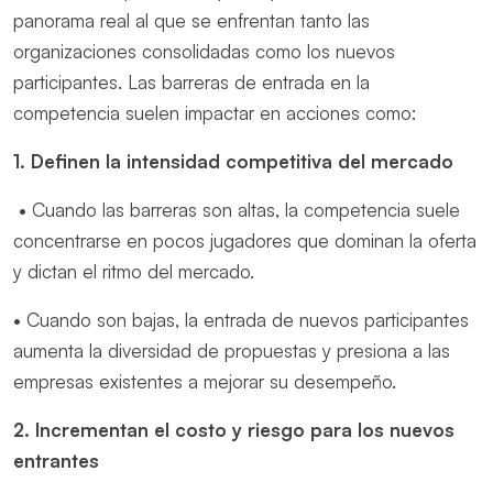
panorama real al que se enfrentan tanto las
organizaciones consolidadas como los nuevos
participantes. Las barreras de entrada en la
competencia suelen impactar en acciones como:
1. Definen la intensidad competitiva del mercado
• Cuando las barreras son altas, la competencia suele
concentrarse en pocos jugadores que dominan la oferta
y dictan el ritmo del mercado.
• Cuando son bajas, la entrada de nuevos participantes
aumenta la diversidad de propuestas y presiona a las
empresas existentes a mejorar su desempeño.
2. Incrementan el costo y riesgo para los nuevos
entrantes