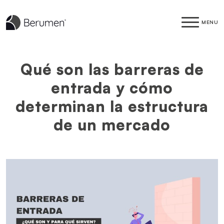
MENU
Qué son las barreras de
entrada y cómo
determinan la estructura
de un mercado