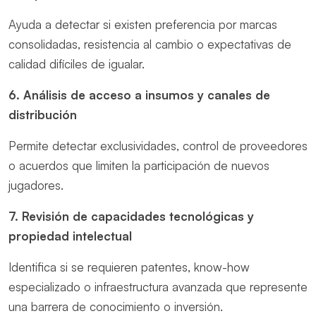
Ayuda a detectar si existen preferencia por marcas
consolidadas, resistencia al cambio o expectativas de
calidad difíciles de igualar.
6. Análisis de acceso a insumos y canales de
distribución
Permite detectar exclusividades, control de proveedores
o acuerdos que limiten la participación de nuevos
jugadores.
7. Revisión de capacidades tecnológicas y
propiedad intelectual
Identifica si se requieren patentes, know-how
especializado o infraestructura avanzada que represente
una barrera de conocimiento o inversión.