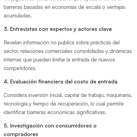
barreras basadas en economías de escala o ventajas
acumuladas.
3. Entrevistas con expertos y actores clave
Revelan información no pública sobre prácticas del
sector, relaciones comerciales consolidadas y dinámicas
internas que pueden limitar la entrada de nuevos
competidores.
4. Evaluación financiera del costo de entrada
Considera inversión inicial, capital de trabajo, maquinaria,
tecnología y tiempo de recuperación, lo cual permite
identificar barreras económicas significativas.
5. Investigación con consumidores o
compradores