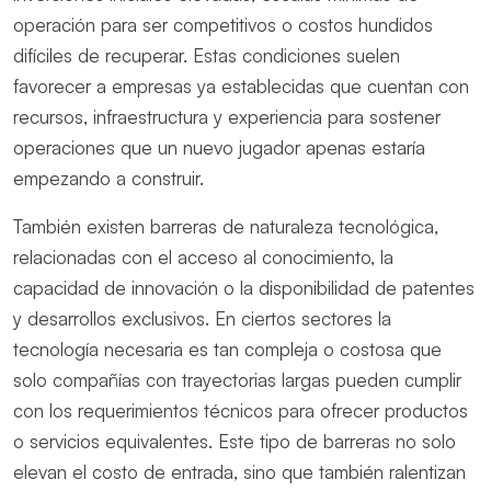
operación para ser competitivos o costos hundidos
difíciles de recuperar. Estas condiciones suelen
favorecer a empresas ya establecidas que cuentan con
recursos, infraestructura y experiencia para sostener
operaciones que un nuevo jugador apenas estaría
empezando a construir.
También existen barreras de naturaleza tecnológica,
relacionadas con el acceso al conocimiento, la
capacidad de innovación o la disponibilidad de patentes
y desarrollos exclusivos. En ciertos sectores la
tecnología necesaria es tan compleja o costosa que
solo compañías con trayectorias largas pueden cumplir
con los requerimientos técnicos para ofrecer productos
o servicios equivalentes. Este tipo de barreras no solo
elevan el costo de entrada, sino que también ralentizan