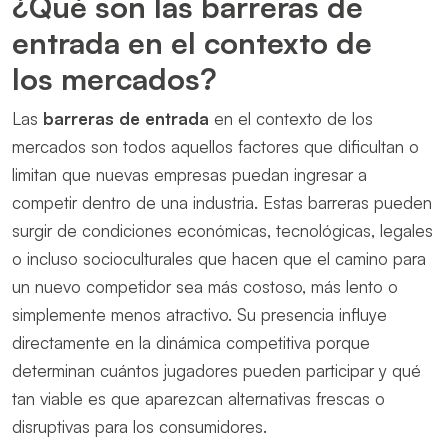
¿Qué son las barreras de
entrada en el contexto de
los mercados?
Las
barreras de entrada
en el contexto de los
mercados son todos aquellos factores que dificultan o
limitan que nuevas empresas puedan ingresar a
competir dentro de una industria. Estas barreras pueden
surgir de condiciones económicas, tecnológicas, legales
o incluso socioculturales que hacen que el camino para
un nuevo competidor sea más costoso, más lento o
simplemente menos atractivo. Su presencia influye
directamente en la dinámica competitiva porque
determinan cuántos jugadores pueden participar y qué
tan viable es que aparezcan alternativas frescas o
disruptivas para los consumidores.