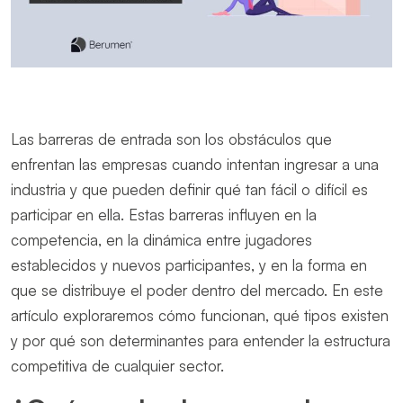
Las barreras de entrada son los obstáculos que
enfrentan las empresas cuando intentan ingresar a una
industria y que pueden definir qué tan fácil o difícil es
participar en ella. Estas barreras influyen en la
competencia, en la dinámica entre jugadores
establecidos y nuevos participantes, y en la forma en
que se distribuye el poder dentro del mercado. En este
artículo exploraremos cómo funcionan, qué tipos existen
y por qué son determinantes para entender la estructura
competitiva de cualquier sector.