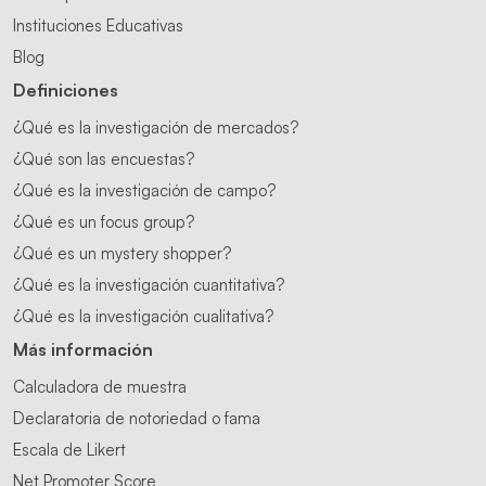
Instituciones Educativas
Blog
Definiciones
¿Qué es la investigación de mercados?
¿Qué son las encuestas?
¿Qué es la investigación de campo?
¿Qué es un focus group?
¿Qué es un mystery shopper?
¿Qué es la investigación cuantitativa?
¿Qué es la investigación cualitativa?
Más información
Calculadora de muestra
Declaratoria de notoriedad o fama
Escala de Likert
Net Promoter Score