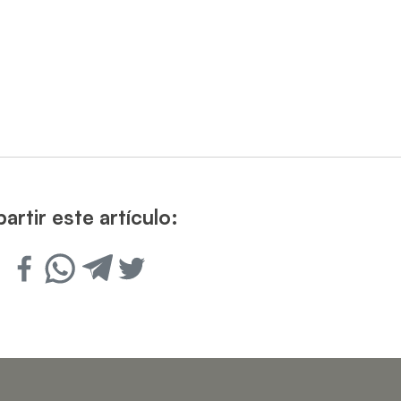
rtir este artículo: