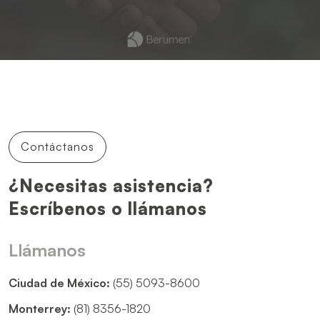
Contáctanos
¿Necesitas asistencia?
Escríbenos o llámanos
Llámanos
Ciudad de México:
(55) 5093-8600
Monterrey:
(81) 8356-1820