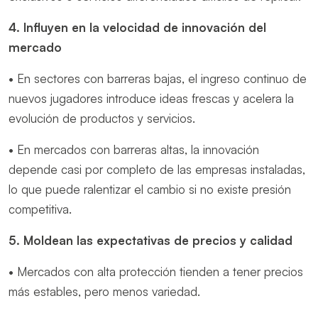
4. Influyen en la velocidad de innovación del
mercado
• En sectores con barreras bajas, el ingreso continuo de
nuevos jugadores introduce ideas frescas y acelera la
evolución de productos y servicios.
• En mercados con barreras altas, la innovación
depende casi por completo de las empresas instaladas,
lo que puede ralentizar el cambio si no existe presión
competitiva.
5. Moldean las expectativas de precios y calidad
• Mercados con alta protección tienden a tener precios
más estables, pero menos variedad.