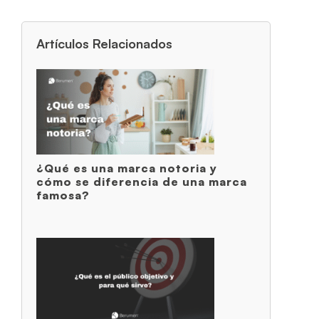
Artículos Relacionados
¿Qué es una marca notoria y
cómo se diferencia de una marca
famosa?