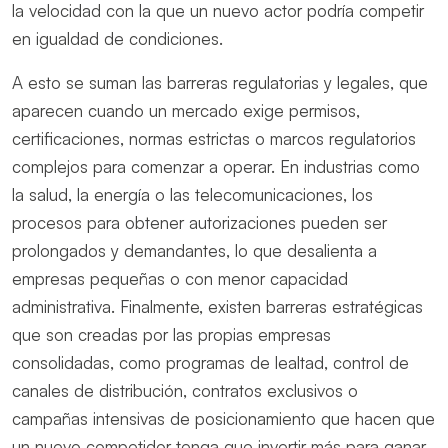
la velocidad con la que un nuevo actor podría competir
en igualdad de condiciones.
A esto se suman las barreras regulatorias y legales, que
aparecen cuando un mercado exige permisos,
certificaciones, normas estrictas o marcos regulatorios
complejos para comenzar a operar. En industrias como
la salud, la energía o las telecomunicaciones, los
procesos para obtener autorizaciones pueden ser
prolongados y demandantes, lo que desalienta a
empresas pequeñas o con menor capacidad
administrativa. Finalmente, existen barreras estratégicas
que son creadas por las propias empresas
consolidadas, como programas de lealtad, control de
canales de distribución, contratos exclusivos o
campañas intensivas de posicionamiento que hacen que
un nuevo competidor tenga que invertir más para ganar