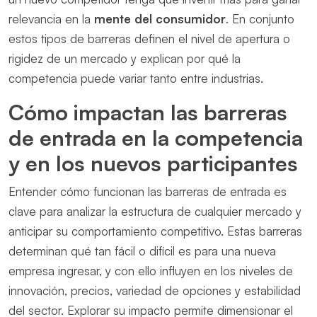
relevancia en la
mente del consumidor
. En conjunto
estos tipos de barreras definen el nivel de apertura o
rigidez de un mercado y explican por qué la
competencia puede variar tanto entre industrias.
Cómo impactan las barreras
de entrada en la competencia
y en los nuevos participantes
Entender cómo funcionan las barreras de entrada es
clave para analizar la estructura de cualquier mercado y
anticipar su comportamiento competitivo. Estas barreras
determinan qué tan fácil o difícil es para una nueva
empresa ingresar, y con ello influyen en los niveles de
innovación, precios, variedad de opciones y estabilidad
del sector. Explorar su impacto permite dimensionar el