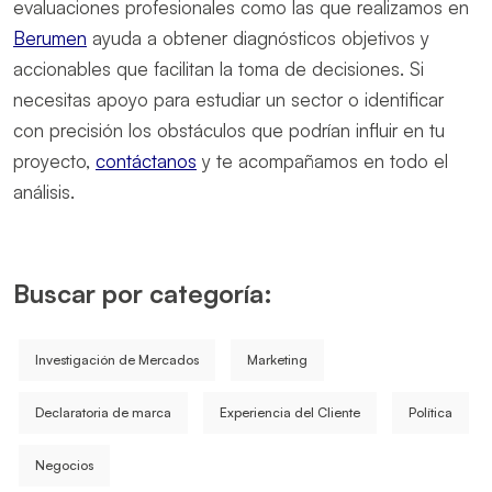
evaluaciones profesionales como las que realizamos en
Berumen
ayuda a obtener diagnósticos objetivos y
accionables que facilitan la toma de decisiones. Si
necesitas apoyo para estudiar un sector o identificar
con precisión los obstáculos que podrían influir en tu
proyecto,
contáctanos
y te acompañamos en todo el
análisis.
Buscar por categoría:
Investigación de Mercados
Marketing
Declaratoria de marca
Experiencia del Cliente
Política
Negocios