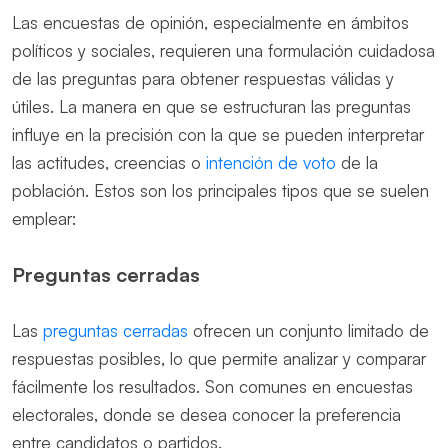
Las encuestas de opinión, especialmente en ámbitos
políticos y sociales, requieren una formulación cuidadosa
de las preguntas para obtener respuestas válidas y
útiles. La manera en que se estructuran las preguntas
influye en la precisión con la que se pueden interpretar
las actitudes, creencias o
intención de voto
de la
población. Estos son los principales tipos que se suelen
emplear:
Preguntas cerradas
Las
preguntas cerradas
ofrecen un conjunto limitado de
respuestas posibles, lo que permite analizar y comparar
fácilmente los resultados. Son comunes en encuestas
electorales, donde se desea conocer la preferencia
entre candidatos o partidos.