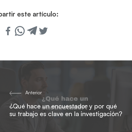
rtir este artículo:
Anterior
¿Qué hace un encuestador y por qué
su trabajo es clave en la investigación?