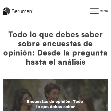
MENU
Todo lo que debes saber
sobre encuestas de
opinión: Desde la pregunta
hasta el análisis