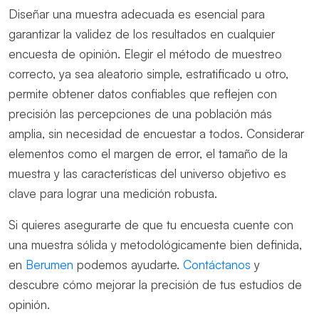
Diseñar una muestra adecuada es esencial para
garantizar la validez de los resultados en cualquier
encuesta de opinión. Elegir el método de muestreo
correcto, ya sea aleatorio simple, estratificado u otro,
permite obtener datos confiables que reflejen con
precisión las percepciones de una población más
amplia, sin necesidad de encuestar a todos. Considerar
elementos como el margen de error, el tamaño de la
muestra y las características del universo objetivo es
clave para lograr una medición robusta.
Si quieres asegurarte de que tu encuesta cuente con
una muestra sólida y metodológicamente bien definida,
en
Berumen
podemos ayudarte.
Contáctanos
y
descubre cómo mejorar la precisión de tus estudios de
opinión.