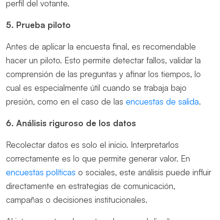
perfil del votante.
5. Prueba piloto
Antes de aplicar la encuesta final, es recomendable
hacer un piloto. Esto permite detectar fallos, validar la
comprensión de las preguntas y afinar los tiempos, lo
cual es especialmente útil cuando se trabaja bajo
presión, como en el caso de las
encuestas de salida
.
6. Análisis riguroso de los datos
Recolectar datos es solo el inicio. Interpretarlos
correctamente es lo que permite generar valor. En
encuestas políticas
o sociales, este análisis puede influir
directamente en estrategias de comunicación,
campañas o decisiones institucionales.