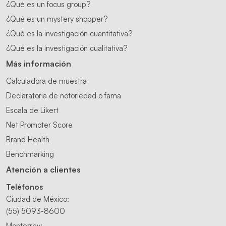
¿Qué es un focus group?
¿Qué es un mystery shopper?
¿Qué es la investigación cuantitativa?
¿Qué es la investigación cualitativa?
Más información
Calculadora de muestra
Declaratoria de notoriedad o fama
Escala de Likert
Net Promoter Score
Brand Health
Benchmarking
Atención a clientes
Teléfonos
Ciudad de México:
(55) 5093-8600
Monterrey: