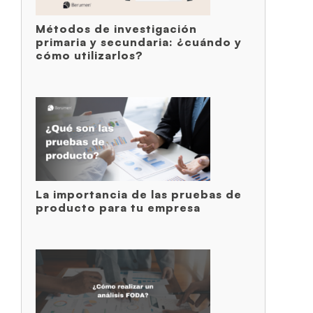
Métodos de investigación
primaria y secundaria: ¿cuándo y
cómo utilizarlos?
La importancia de las pruebas de
producto para tu empresa