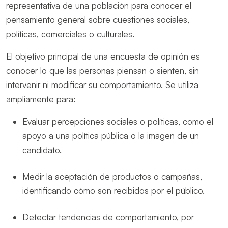
representativa de una población para conocer el
pensamiento general sobre cuestiones sociales,
políticas, comerciales o culturales.
El objetivo principal de una encuesta de opinión es
conocer lo que las personas piensan o sienten, sin
intervenir ni modificar su comportamiento. Se utiliza
ampliamente para:
Evaluar percepciones sociales o políticas, como el
apoyo a una política pública o la imagen de un
candidato.
Medir la aceptación de productos o campañas,
identificando cómo son recibidos por el público.
Detectar tendencias de comportamiento, por