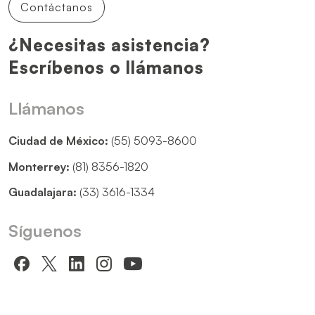
Contáctanos
¿Necesitas asistencia?
Escríbenos o llámanos
Llámanos
Ciudad de México:
(55) 5093-8600
Monterrey:
(81) 8356-1820
Guadalajara:
(33) 3616-1334
Síguenos