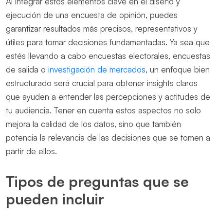
Al integrar estos elementos clave en el diseño y
ejecución de una encuesta de opinión, puedes
garantizar resultados más precisos, representativos y
útiles para tomar decisiones fundamentadas. Ya sea que
estés llevando a cabo encuestas electorales, encuestas
de salida o
investigación de mercados
, un enfoque bien
estructurado será crucial para obtener insights claros
que ayuden a entender las percepciones y actitudes de
tu audiencia. Tener en cuenta estos aspectos no solo
mejora la calidad de los datos, sino que también
potencia la relevancia de las decisiones que se tomen a
partir de ellos.
Tipos de preguntas que se
pueden incluir