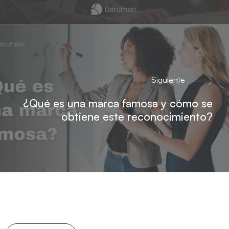
Siguiente
¿Qué es una marca famosa y cómo se
obtiene este reconocimiento?