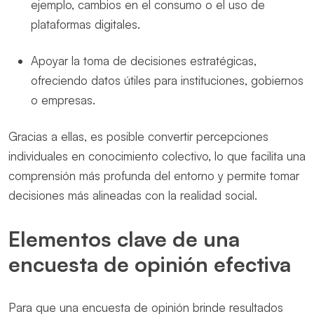
ejemplo, cambios en el consumo o el uso de
plataformas digitales.
Apoyar la toma de decisiones estratégicas,
ofreciendo datos útiles para instituciones, gobiernos
o empresas.
Gracias a ellas, es posible convertir percepciones
individuales en conocimiento colectivo, lo que facilita una
comprensión más profunda del entorno y permite tomar
decisiones más alineadas con la realidad social.
Elementos clave de una
encuesta de opinión efectiva
Para que una encuesta de opinión brinde resultados