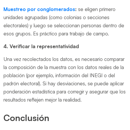
Muestreo por conglomerados
:
se eligen primero
unidades agrupadas (como colonias o secciones
electorales) y luego se seleccionan personas dentro de
esos grupos. Es práctico para trabajo de campo.
4. Verificar la representatividad
Una vez recolectados los datos, es necesario comparar
la composición de la muestra con los datos reales de la
población (por ejemplo, información del INEGI o del
padrón electoral). Si hay desviaciones, se puede aplicar
ponderación estadística para corregir y asegurar que los
resultados reflejen mejor la realidad.
Conclusión