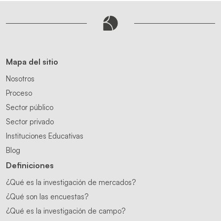
Mapa del sitio
Nosotros
Proceso
Sector público
Sector privado
Instituciones Educativas
Blog
Definiciones
¿Qué es la investigación de mercados?
¿Qué son las encuestas?
¿Qué es la investigación de campo?