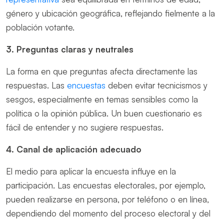
género y ubicación geográfica, reflejando fielmente a la
población votante.
3. Preguntas claras y neutrales
La forma en que preguntas afecta directamente las
respuestas. Las
encuestas
deben evitar tecnicismos y
sesgos, especialmente en temas sensibles como la
política o la opinión pública. Un buen cuestionario es
fácil de entender y no sugiere respuestas.
4. Canal de aplicación adecuado
El medio para aplicar la encuesta influye en la
participación. Las encuestas electorales, por ejemplo,
pueden realizarse en persona, por teléfono o en línea,
dependiendo del momento del proceso electoral y del