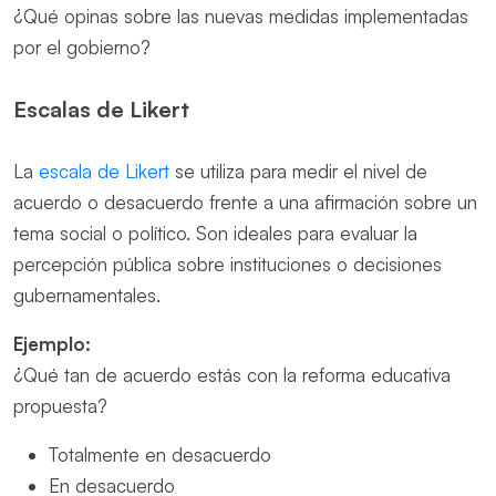
¿Qué opinas sobre las nuevas medidas implementadas
por el gobierno?
Escalas de Likert
La
escala de Likert
se utiliza para medir el nivel de
acuerdo o desacuerdo frente a una afirmación sobre un
tema social o político. Son ideales para evaluar la
percepción pública sobre instituciones o decisiones
gubernamentales.
Ejemplo:
¿Qué tan de acuerdo estás con la reforma educativa
propuesta?
Totalmente en desacuerdo
En desacuerdo