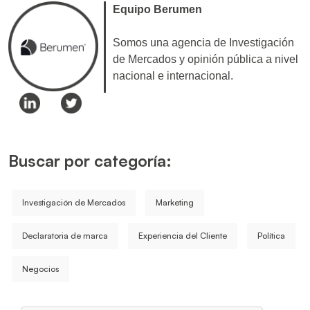
Equipo Berumen
Somos una agencia de Investigación
de Mercados y opinión pública a nivel
nacional e internacional.
Buscar por categoría:
Investigación de Mercados
Marketing
Declaratoria de marca
Experiencia del Cliente
Política
Negocios