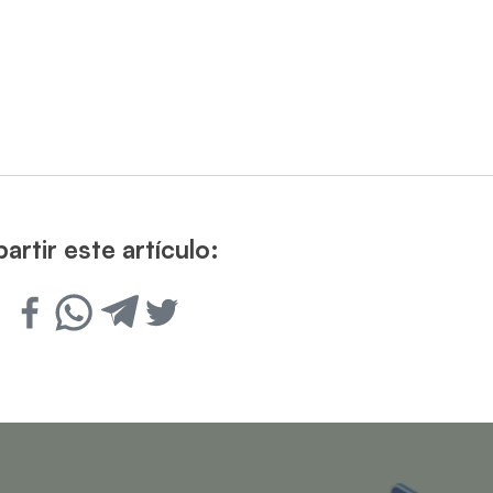
rtir este artículo: