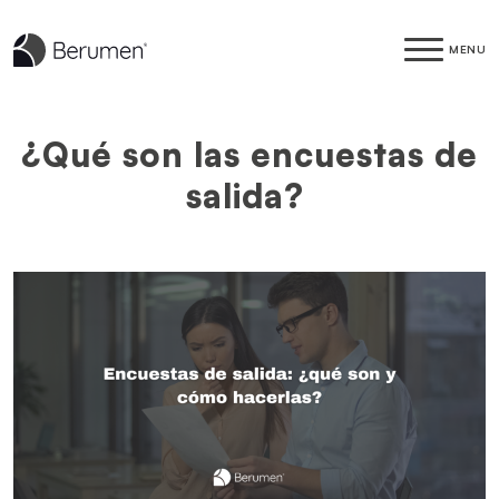
MENU
¿Qué son las encuestas de
salida?