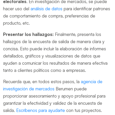
electorales
. En investigación de mercados, se puede
hacer uso del
análisis de datos
para identificar patrones
de comportamiento de compra, preferencias de
producto, etc.
Presentar los hallazgos:
Finalmente, presenta los
hallazgos de la encuesta de salida de manera clara y
concisa. Esto puede incluir la elaboración de informes
detallados, gráficos y visualizaciones de datos que
ayuden a comunicar los resultados de manera efectiva
tanto a clientes políticos como a empresas.
Recuerda que, en todos estos pasos, la
agencia de
investigación de mercados
Berumen puede
proporcionar asesoramiento y apoyo profesional para
garantizar la efectividad y validez de la encuesta de
salida.
Escríbenos para ayudarte
con tus proyectos.