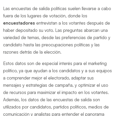
Las encuestas de salida políticas suelen llevarse a cabo
fuera de los lugares de votación, donde los
encuestadores
entrevistan a los votantes después de
haber depositado su voto. Las preguntas abarcan una
variedad de temas, desde las preferencias de partido y
candidato hasta las preocupaciones políticas y las
razones detrás de la elección.
Estos datos son de especial interés para el marketing
político, ya que ayudan a los candidatos y a sus equipos
a comprender mejor el electorado, adaptar sus
mensajes y estrategias de campaña, y optimizar el uso
de recursos para maximizar el impacto en los votantes.
Además, los datos de las encuestas de salida son
utilizados por candidatos, partidos políticos, medios de
comunicación y analistas para entender el panorama