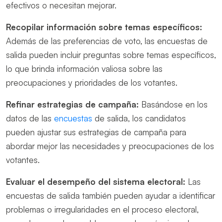
efectivos o necesitan mejorar.
Recopilar información sobre temas específicos:
Además de las preferencias de voto, las encuestas de
salida pueden incluir preguntas sobre temas específicos,
lo que brinda información valiosa sobre las
preocupaciones y prioridades de los votantes.
Refinar estrategias de campaña:
Basándose en los
datos de las
encuestas
de salida, los candidatos
pueden ajustar sus estrategias de campaña para
abordar mejor las necesidades y preocupaciones de los
votantes.
Evaluar el desempeño del sistema electoral:
Las
encuestas de salida también pueden ayudar a identificar
problemas o irregularidades en el proceso electoral,