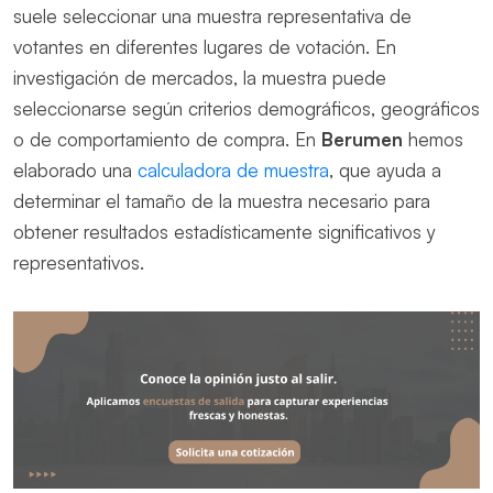
suele seleccionar una muestra representativa de
votantes en diferentes lugares de votación. En
investigación de mercados, la muestra puede
seleccionarse según criterios demográficos, geográficos
o de comportamiento de compra. En
Berumen
hemos
elaborado una
calculadora de muestra
, que ayuda a
determinar el tamaño de la muestra necesario para
obtener resultados estadísticamente significativos y
representativos.