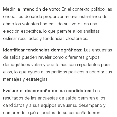
Medir la intención de voto:
En el contexto político, las
encuestas de salida proporcionan una instantánea de
cómo los votantes han emitido sus votos en una
elección específica, lo que permite a los analistas
estimar resultados y tendencias electorales.
Identificar tendencias demográficas:
Las encuestas
de salida pueden revelar cómo diferentes grupos
demográficos votan y qué temas son importantes para
ellos, lo que ayuda a los partidos políticos a adaptar sus
mensajes y estrategias.
Evaluar el desempeño de los candidatos:
Los
resultados de las encuestas de salida permiten a los
candidatos y a sus equipos evaluar su desempeño y
comprender qué aspectos de su campaña fueron