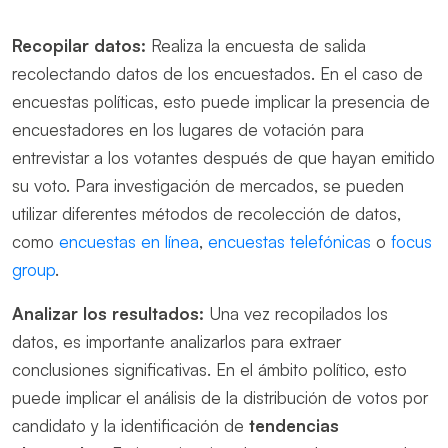
Recopilar datos:
Realiza la encuesta de salida
recolectando datos de los encuestados. En el caso de
encuestas políticas, esto puede implicar la presencia de
encuestadores en los lugares de votación para
entrevistar a los votantes después de que hayan emitido
su voto. Para investigación de mercados, se pueden
utilizar diferentes métodos de recolección de datos,
como
encuestas en línea
,
encuestas telefónicas
o
focus
group
.
Analizar los resultados:
Una vez recopilados los
datos, es importante analizarlos para extraer
conclusiones significativas. En el ámbito político, esto
puede implicar el análisis de la distribución de votos por
candidato y la identificación de
tendencias