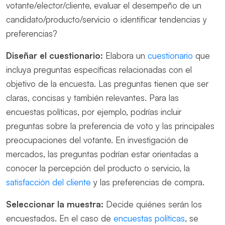
votante/elector/cliente, evaluar el desempeño de un
candidato/producto/servicio o identificar tendencias y
preferencias?
Diseñar el cuestionario:
Elabora un
cuestionario
que
incluya preguntas específicas relacionadas con el
objetivo de la encuesta. Las preguntas tienen que ser
claras, concisas y también relevantes. Para las
encuestas políticas, por ejemplo, podrías incluir
preguntas sobre la preferencia de voto y las principales
preocupaciones del votante. En investigación de
mercados, las preguntas podrían estar orientadas a
conocer la percepción del producto o servicio, la
satisfacción del cliente
y las preferencias de compra.
Seleccionar la muestra:
Decide quiénes serán los
encuestados. En el caso de
encuestas políticas
, se