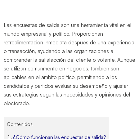
Las encuestas de salida son una herramienta vital en el
mundo empresarial y político. Proporcionan
retroalimentación inmediata después de una experiencia
o transacción, ayudando a las organizaciones a
comprender la satisfacción del cliente o votante. Aunque
se utilizan comúnmente en negocios, también son
aplicables en el ámbito político, permitiendo a los
candidatos y partidos evaluar su desempeño y ajustar
sus estrategias según las necesidades y opiniones del
electorado.
Contenidos
¿Cómo funcionan las encuestas de salida?