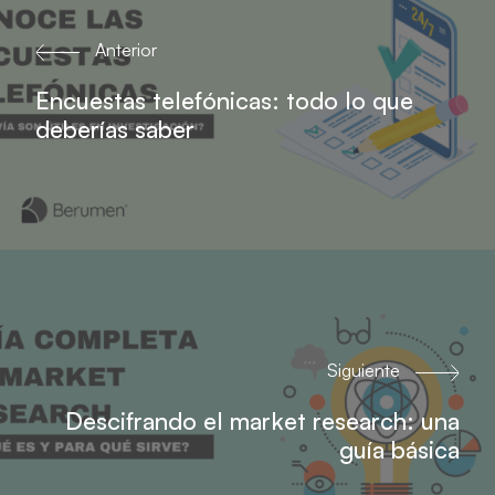
Anterior
Encuestas telefónicas: todo lo que
deberías saber
Siguiente
Descifrando el market research: una
guía básica