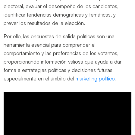
electoral, evaluar el desempeño de los candidatos,
identificar tendencias demográficas y temáticas, y
prever los resultados de la elección.
Por ello, las encuestas de salida políticas son una
herramienta esencial para comprender el
comportamiento y las preferencias de los votantes,
proporcionando información valiosa que ayuda a dar
forma a estrategias políticas y decisiones futuras,
especialmente en el ámbito del
marketing político
.