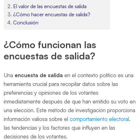
El valor de las encuestas de salida
¿Cómo hacer encuestas de salida?
Conclusión
¿Cómo funcionan las
encuestas de salida?
Una
encuesta de salida
en el contexto político es una
herramienta crucial para recopilar datos sobre las
preferencias y opiniones de los votantes
inmediatamente después de que han emitido su voto en
una elección. Este método de investigación proporciona
información valiosa sobre el
comportamiento electoral
,
las tendencias y los factores que influyen en las
decisiones de los votantes.