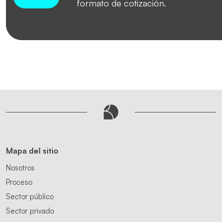
formato de cotización.
Mapa del sitio
Nosotros
Proceso
Sector público
Sector privado