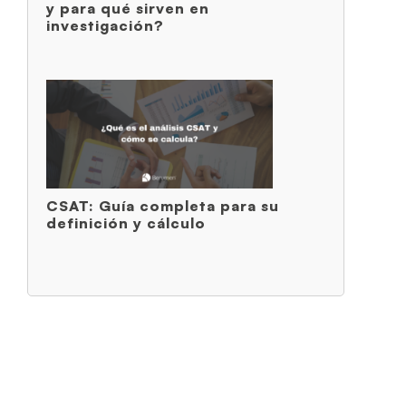
y para qué sirven en
investigación?
CSAT: Guía completa para su
definición y cálculo