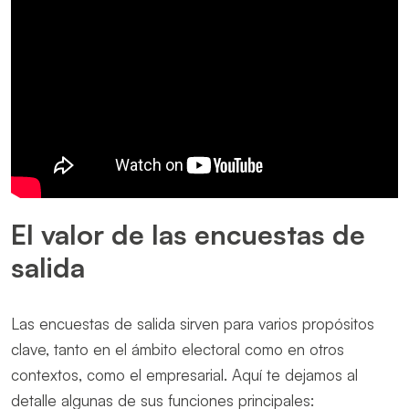
El valor de las encuestas de
salida
Las encuestas de salida sirven para varios propósitos
clave, tanto en el ámbito electoral como en otros
contextos, como el empresarial. Aquí te dejamos al
detalle algunas de sus funciones principales: