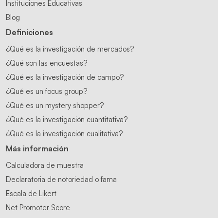
Instituciones Educativas
Blog
Definiciones
¿Qué es la investigación de mercados?
¿Qué son las encuestas?
¿Qué es la investigación de campo?
¿Qué es un focus group?
¿Qué es un mystery shopper?
¿Qué es la investigación cuantitativa?
¿Qué es la investigación cualitativa?
Más información
Calculadora de muestra
Declaratoria de notoriedad o fama
Escala de Likert
Net Promoter Score