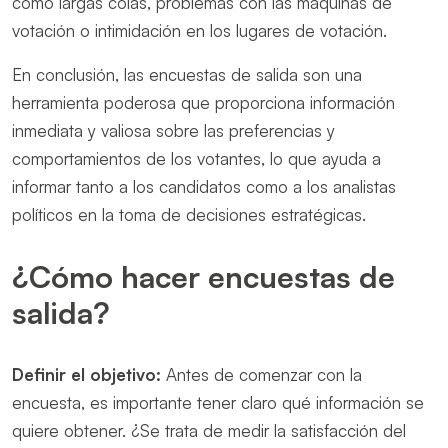
como largas colas, problemas con las máquinas de
votación o intimidación en los lugares de votación.
En conclusión, las encuestas de salida son una
herramienta poderosa que proporciona información
inmediata y valiosa sobre las preferencias y
comportamientos de los votantes, lo que ayuda a
informar tanto a los candidatos como a los analistas
políticos en la toma de decisiones estratégicas.
¿Cómo hacer encuestas de
salida?
Definir el objetivo:
Antes de comenzar con la
encuesta, es importante tener claro qué información se
quiere obtener. ¿Se trata de medir la satisfacción del