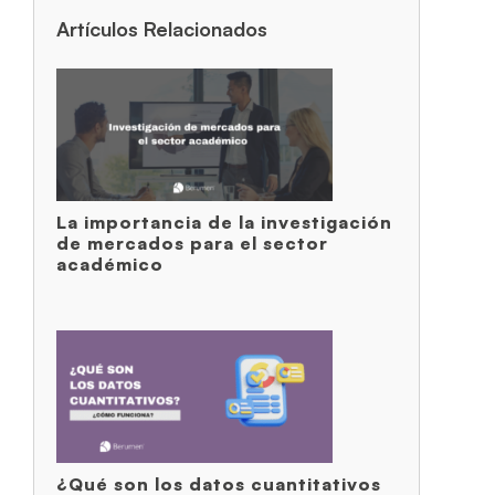
Artículos Relacionados
La importancia de la investigación
de mercados para el sector
académico
¿Qué son los datos cuantitativos