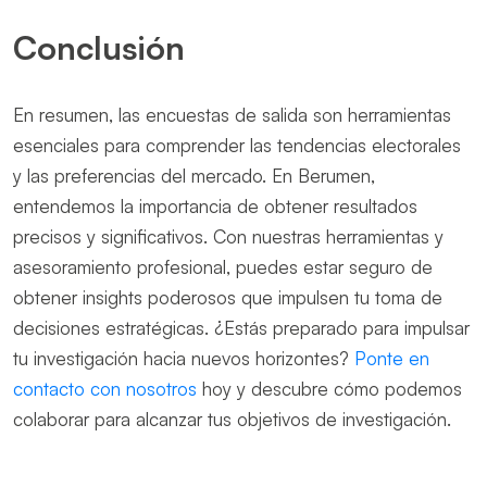
Conclusión
En resumen, las encuestas de salida son herramientas
esenciales para comprender las tendencias electorales
y las preferencias del mercado. En Berumen,
entendemos la importancia de obtener resultados
precisos y significativos. Con nuestras herramientas y
asesoramiento profesional, puedes estar seguro de
obtener insights poderosos que impulsen tu toma de
decisiones estratégicas. ¿Estás preparado para impulsar
tu investigación hacia nuevos horizontes?
Ponte en
contacto con nosotros
hoy y descubre cómo podemos
colaborar para alcanzar tus objetivos de investigación.