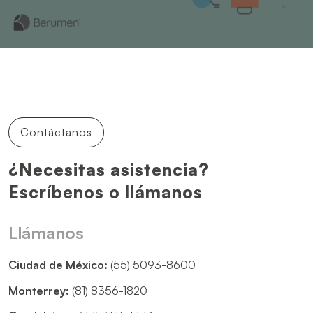
Contáctanos
¿Necesitas asistencia?
Escríbenos o llámanos
Llámanos
Ciudad de México:
(55) 5093-8600
Monterrey:
(81) 8356-1820